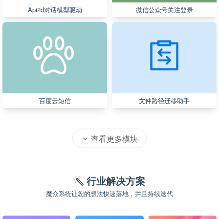
Api2d对话模型驱动
微信公众号关注登录
百度云短信
文件路径迁移助手
查看更多模块
行业解决方案
魔众系统让您的想法快速落地，并且持续迭代