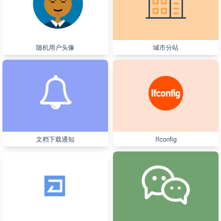
随机用户头像
城市分站
文档下载通知
Ifconfig