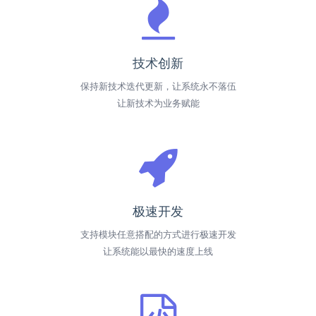
技术创新
保持新技术迭代更新，让系统永不落伍
让新技术为业务赋能
极速开发
支持模块任意搭配的方式进行极速开发
让系统能以最快的速度上线