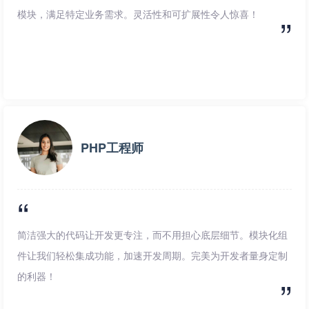
模块，满足特定业务需求。灵活性和可扩展性令人惊喜！
PHP工程师
简洁强大的代码让开发更专注，而不用担心底层细节。模块化组
件让我们轻松集成功能，加速开发周期。完美为开发者量身定制
的利器！