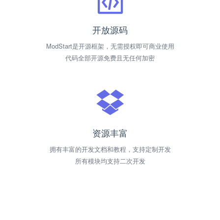
开放源码
ModStart是开源框架，无需授权即可商业使用
代码全部开源免费且无任何加密
资源丰富
拥有丰富的开发文档和教程，支持定制开发
所有模块均支持二次开发