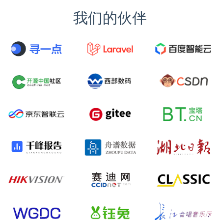
我们的伙伴