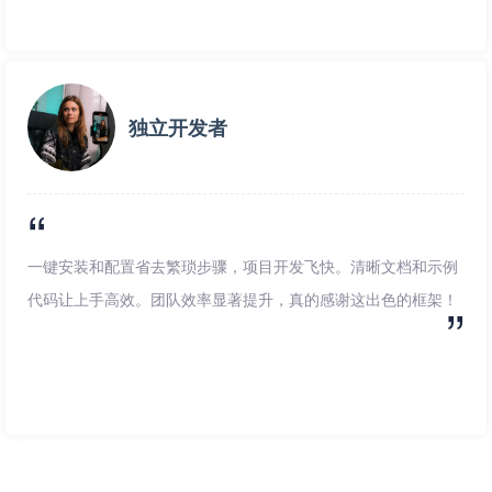
独立开发者
一键安装和配置省去繁琐步骤，项目开发飞快。清晰文档和示例
代码让上手高效。团队效率显著提升，真的感谢这出色的框架！