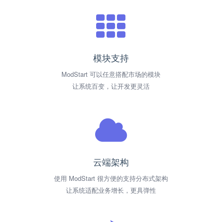
模块支持
ModStart 可以任意搭配市场的模块
让系统百变，让开发更灵活
云端架构
使用 ModStart 很方便的支持分布式架构
让系统适配业务增长，更具弹性