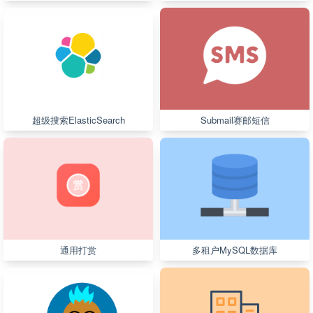
超级搜索ElasticSearch
Submail赛邮短信
通用打赏
多租户MySQL数据库