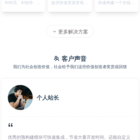
AI对话、AI创作、AI绘画
提供快速资源变现的在线系统
快速构建一个在线资源导航系统
更多解决方案
客户声音
我们为社会创造价值，社会给予我们这些价值创造者奖赏或回馈
个人站长
优秀的预构建模块可快速集成，节省大量开发时间。还能自定义