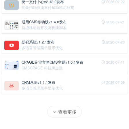
统一支付中心v2.12.2发布
2026-07-22
优先扫码快捷支付帮助说明补充
通用CMS移动版v1.4.0发布
2026-07-21
新增移动端开发与构建脚本
影视系统v1.2.1发布
2026-07-20
多语言管理菜单显示优化
CPAGE企业官网CMS主题v1.0.1发布
2026-07-11
CMSCPAGE 科技黑主题
CRM系统v1.1.1发布
2026-07-09
多语言管理菜单显示优化
查看更多