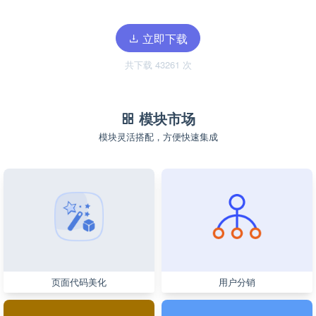
立即下载
共下载 43261 次
模块市场
模块灵活搭配，方便快速集成
页面代码美化
用户分销