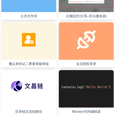
公共文件库
左侧边栏(分享+音乐播放器)
魔众身份证二要素智能审核
会员授权登录
区块链文昌链驱动
Monaco代码编辑器