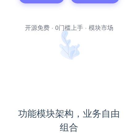
考试题库系统
开源免费 · 0门槛上手 · 模块市场
功能模块架构，业务自由
组合