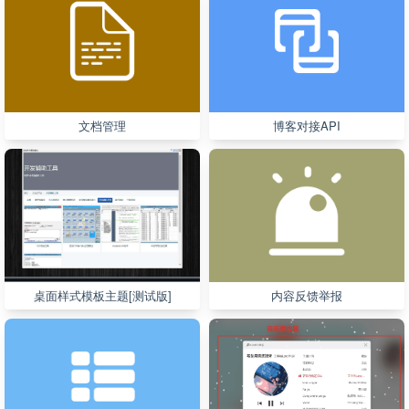
文档管理
博客对接API
桌面样式模板主题[测试版]
内容反馈举报