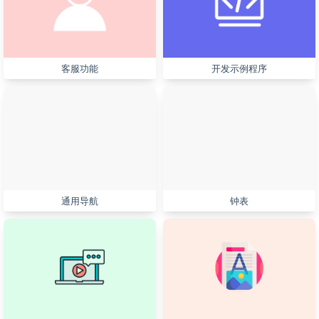
客服功能
开发示例程序
通用导航
钟表