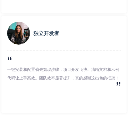
独立开发者
一键安装和配置省去繁琐步骤，项目开发飞快。清晰文档和示例
代码让上手高效。团队效率显著提升，真的感谢这出色的框架！