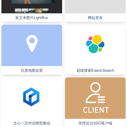
富文本图片LightBox
网站变灰
百度地图设置
超级搜索ElasticSearch
文心一言对话模型驱动
管理后台SSO客户端