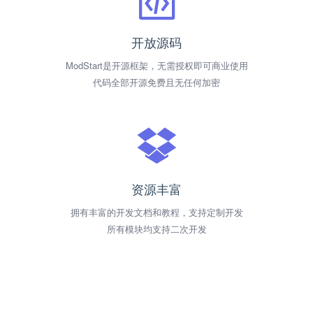
开放源码
ModStart是开源框架，无需授权即可商业使用
代码全部开源免费且无任何加密
资源丰富
拥有丰富的开发文档和教程，支持定制开发
所有模块均支持二次开发