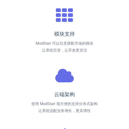
模块支持
ModStart 可以任意搭配市场的模块
让系统百变，让开发更灵活
云端架构
使用 ModStart 很方便的支持分布式架构
让系统适配业务增长，更具弹性