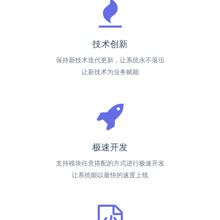
技术创新
保持新技术迭代更新，让系统永不落伍
让新技术为业务赋能
极速开发
支持模块任意搭配的方式进行极速开发
让系统能以最快的速度上线