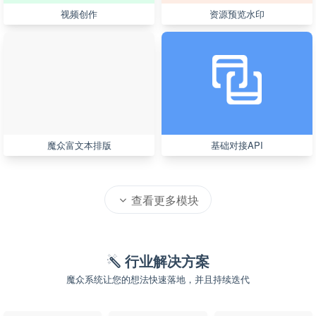
视频创作
资源预览水印
魔众富文本排版
基础对接API
查看更多模块
行业解决方案
魔众系统让您的想法快速落地，并且持续迭代