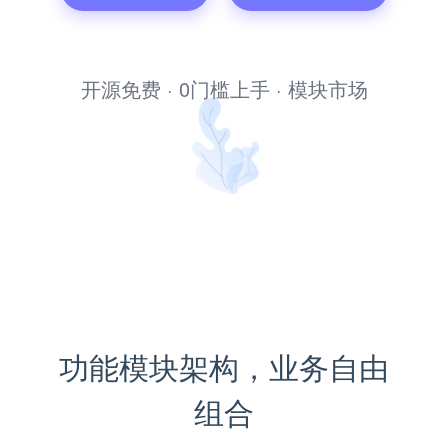
内容管理系统
开源免费 · 0门槛上手 · 模块市场
功能模块架构，业务自由
组合