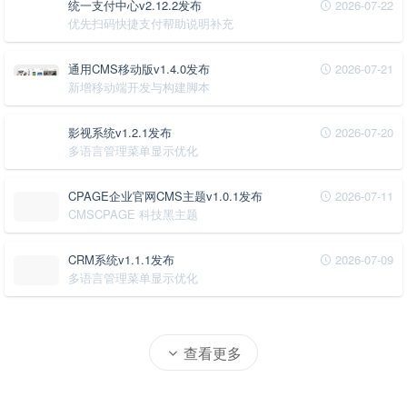
统一支付中心v2.12.2发布
2026-07-22
优先扫码快捷支付帮助说明补充
通用CMS移动版v1.4.0发布
2026-07-21
新增移动端开发与构建脚本
影视系统v1.2.1发布
2026-07-20
多语言管理菜单显示优化
CPAGE企业官网CMS主题v1.0.1发布
2026-07-11
CMSCPAGE 科技黑主题
CRM系统v1.1.1发布
2026-07-09
多语言管理菜单显示优化
查看更多