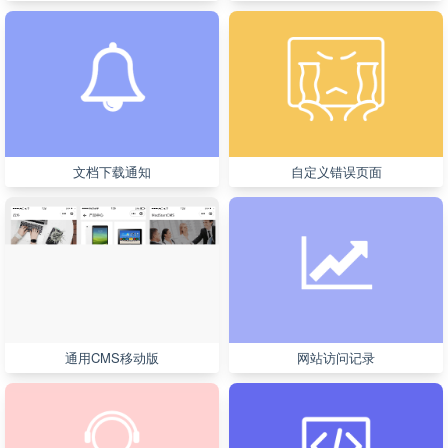
文档下载通知
自定义错误页面
通用CMS移动版
网站访问记录