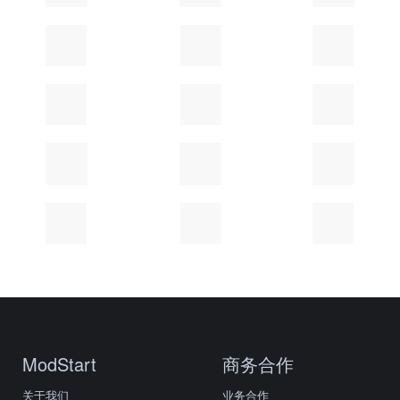
ModStart
商务合作
关于我们
业务合作