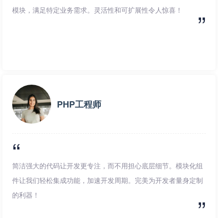
模块，满足特定业务需求。灵活性和可扩展性令人惊喜！
PHP工程师
简洁强大的代码让开发更专注，而不用担心底层细节。模块化组
件让我们轻松集成功能，加速开发周期。完美为开发者量身定制
的利器！