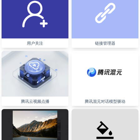
用户关注
链接管理器
腾讯云视频点播
腾讯混元对话模型驱动