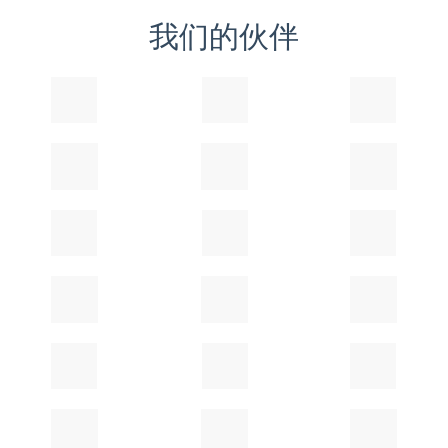
我们的伙伴