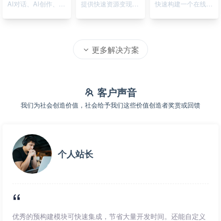
AI对话、AI创作、AI绘画
提供快速资源变现的在线系统
快速构建一个在线资源导航系统
更多解决方案
客户声音
我们为社会创造价值，社会给予我们这些价值创造者奖赏或回馈
个人站长
优秀的预构建模块可快速集成，节省大量开发时间。还能自定义