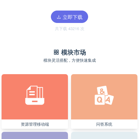
立即下载
共下载 43216 次
模块市场
模块灵活搭配，方便快速集成
资源管理移动端
问答系统