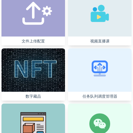
文件上传配置
视频直播课
数字藏品
任务队列调度管理器