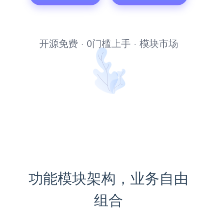
文库管理系统
开源免费 · 0门槛上手 · 模块市场
功能模块架构，业务自由
组合