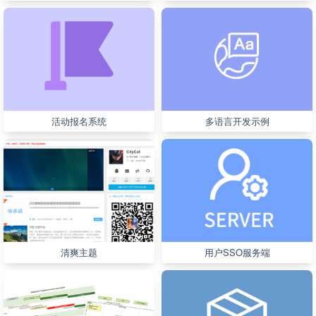
活动报名系统
多语言开发示例
清爽主题
用户SSO服务端