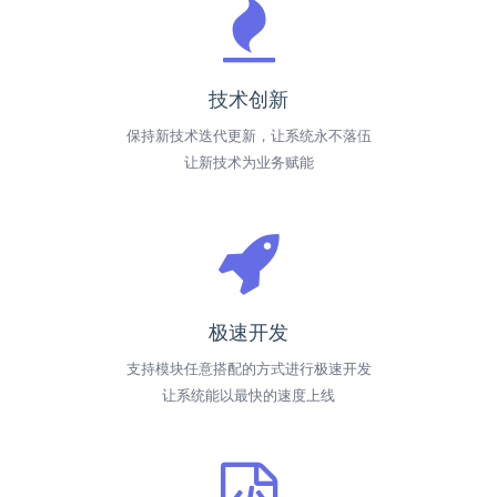
技术创新
保持新技术迭代更新，让系统永不落伍
让新技术为业务赋能
极速开发
支持模块任意搭配的方式进行极速开发
让系统能以最快的速度上线