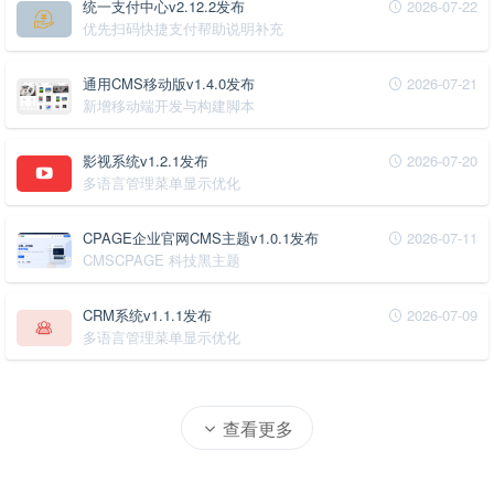
统一支付中心v2.12.2发布
2026-07-22
优先扫码快捷支付帮助说明补充
通用CMS移动版v1.4.0发布
2026-07-21
新增移动端开发与构建脚本
影视系统v1.2.1发布
2026-07-20
多语言管理菜单显示优化
CPAGE企业官网CMS主题v1.0.1发布
2026-07-11
CMSCPAGE 科技黑主题
CRM系统v1.1.1发布
2026-07-09
多语言管理菜单显示优化
查看更多