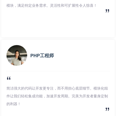
模块，满足特定业务需求。灵活性和可扩展性令人惊喜！
PHP工程师
简洁强大的代码让开发更专注，而不用担心底层细节。模块化组
件让我们轻松集成功能，加速开发周期。完美为开发者量身定制
的利器！