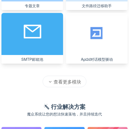
专题文章
文件路径迁移助手
SMTP邮箱池
Api2d对话模型驱动
查看更多模块
行业解决方案
魔众系统让您的想法快速落地，并且持续迭代