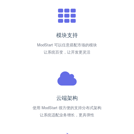
模块支持
ModStart 可以任意搭配市场的模块
让系统百变，让开发更灵活
云端架构
使用 ModStart 很方便的支持分布式架构
让系统适配业务增长，更具弹性