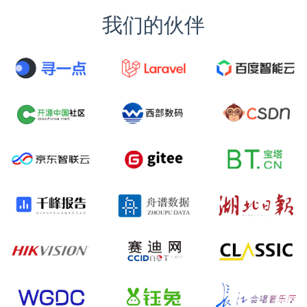
我们的伙伴