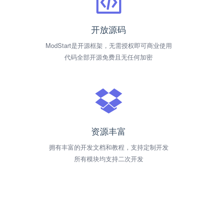
开放源码
ModStart是开源框架，无需授权即可商业使用
代码全部开源免费且无任何加密
资源丰富
拥有丰富的开发文档和教程，支持定制开发
所有模块均支持二次开发