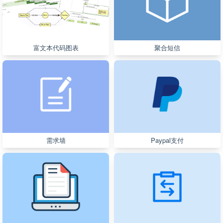
富文本代码图表
聚合短信
需求墙
Paypal支付