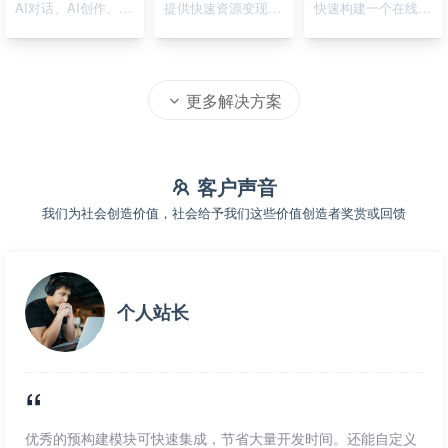
AI对话、AI创作、AI绘画
提供快速资源变现的在线系统
快速构建一个在线资源导航系统
更多解决方案
客户声音
我们为社会创造价值，社会给予我们这些价值创造者奖赏或回馈
个人站长
优秀的预构建模块可快速集成，节省大量开发时间。还能自定义