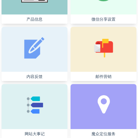
产品信息
微信分享设置
内容反馈
邮件营销
网站大事记
魔众定位服务