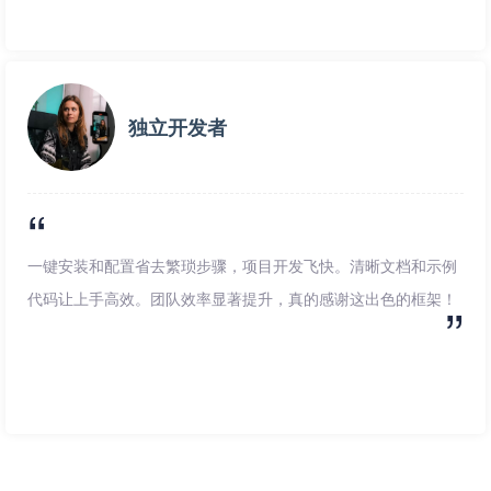
独立开发者
一键安装和配置省去繁琐步骤，项目开发飞快。清晰文档和示例
代码让上手高效。团队效率显著提升，真的感谢这出色的框架！