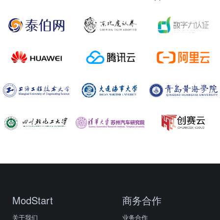
ModStart
商务合作
关于我们
业务合作