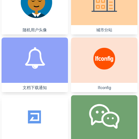
随机用户头像
城市分站
文档下载通知
Ifconfig