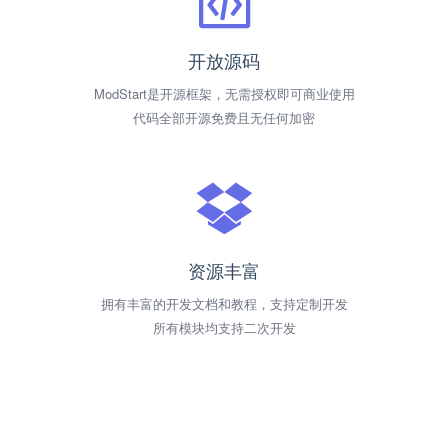
开放源码
ModStart是开源框架，无需授权即可商业使用
代码全部开源免费且无任何加密
资源丰富
拥有丰富的开发文档和教程，支持定制开发
所有模块均支持二次开发