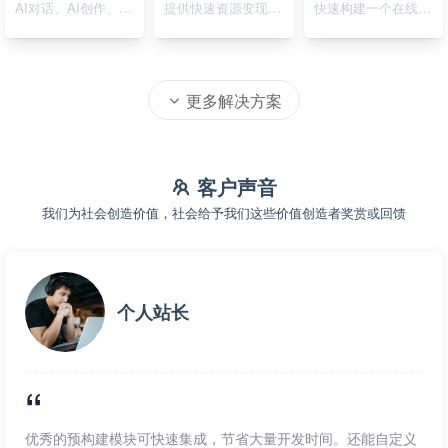
AI对话、AI创作、AI绘画
提供快速资源变现的在线系统
快速构建一个在线资源导航系统
更多解决方案
客户声音
我们为社会创造价值，社会给予我们这些价值创造者奖赏或回馈
个人站长
优秀的预构建模块可快速集成，节省大量开发时间。还能自定义