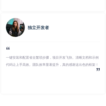
独立开发者
一键安装和配置省去繁琐步骤，项目开发飞快。清晰文档和示例
代码让上手高效。团队效率显著提升，真的感谢这出色的框架！