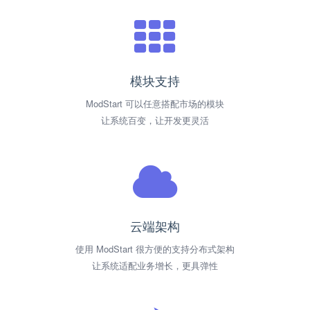
模块支持
ModStart 可以任意搭配市场的模块
让系统百变，让开发更灵活
云端架构
使用 ModStart 很方便的支持分布式架构
让系统适配业务增长，更具弹性