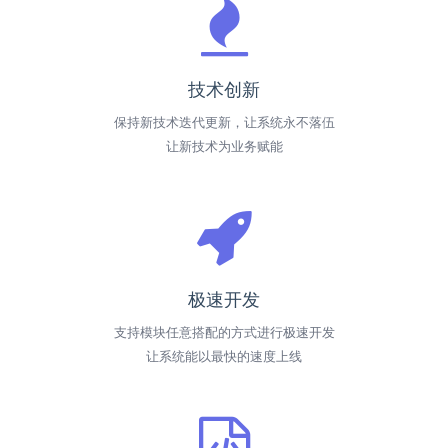
技术创新
保持新技术迭代更新，让系统永不落伍
让新技术为业务赋能
极速开发
支持模块任意搭配的方式进行极速开发
让系统能以最快的速度上线