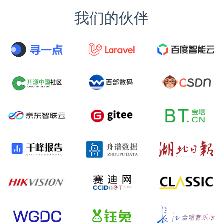
我们的伙伴