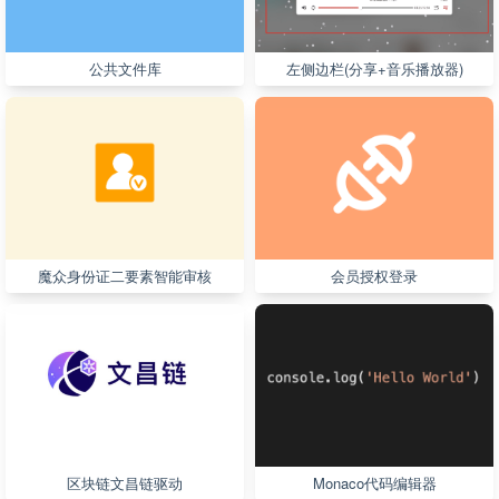
公共文件库
左侧边栏(分享+音乐播放器)
魔众身份证二要素智能审核
会员授权登录
区块链文昌链驱动
Monaco代码编辑器