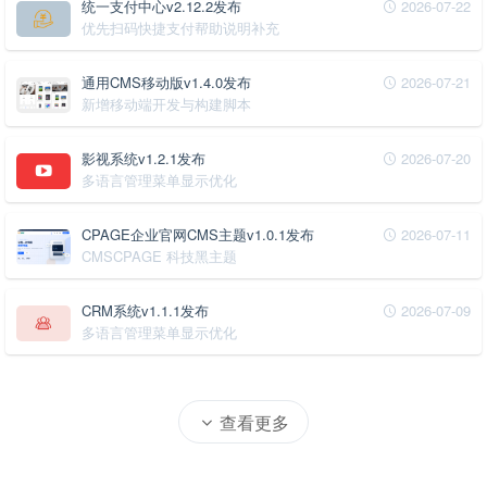
统一支付中心v2.12.2发布
2026-07-22
优先扫码快捷支付帮助说明补充
通用CMS移动版v1.4.0发布
2026-07-21
新增移动端开发与构建脚本
影视系统v1.2.1发布
2026-07-20
多语言管理菜单显示优化
CPAGE企业官网CMS主题v1.0.1发布
2026-07-11
CMSCPAGE 科技黑主题
CRM系统v1.1.1发布
2026-07-09
多语言管理菜单显示优化
查看更多