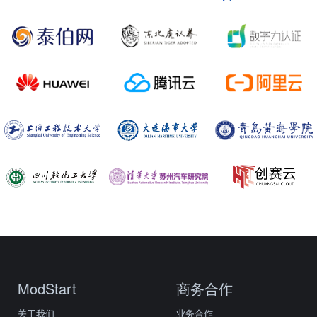
ModStart
商务合作
关于我们
业务合作