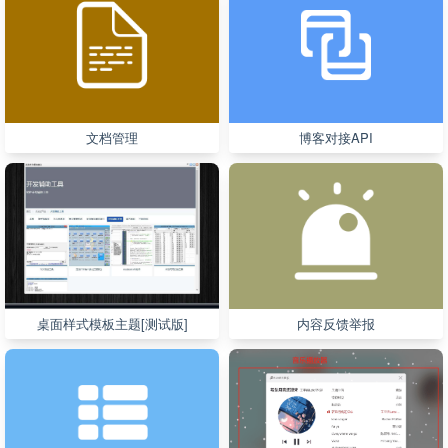
文档管理
博客对接API
桌面样式模板主题[测试版]
内容反馈举报