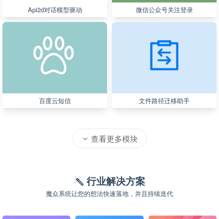
Api2d对话模型驱动
微信公众号关注登录
百度云短信
文件路径迁移助手
查看更多模块
行业解决方案
魔众系统让您的想法快速落地，并且持续迭代