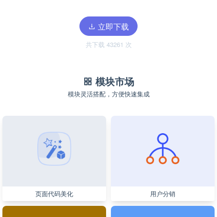
立即下载
共下载 43261 次
模块市场
模块灵活搭配，方便快速集成
页面代码美化
用户分销