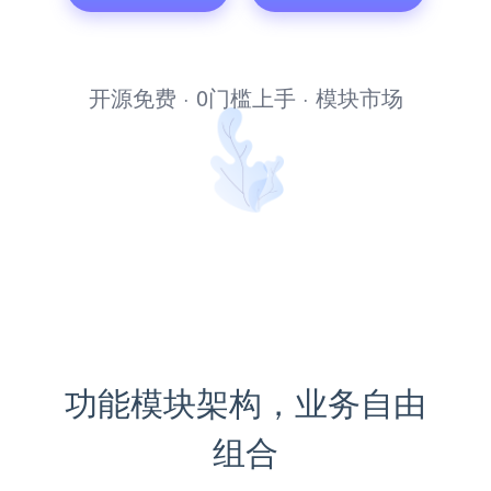
文库管理系统
开源免费 · 0门槛上手 · 模块市场
功能模块架构，业务自由
组合