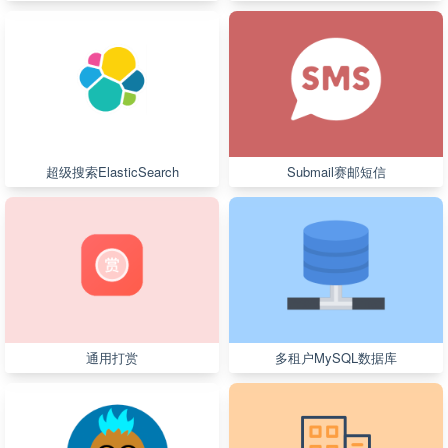
超级搜索ElasticSearch
Submail赛邮短信
通用打赏
多租户MySQL数据库