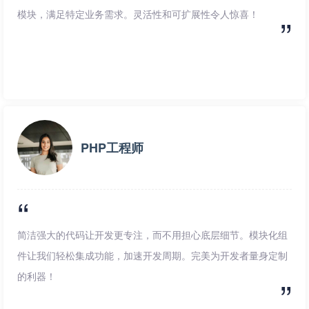
模块，满足特定业务需求。灵活性和可扩展性令人惊喜！
PHP工程师
简洁强大的代码让开发更专注，而不用担心底层细节。模块化组
件让我们轻松集成功能，加速开发周期。完美为开发者量身定制
的利器！