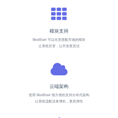
模块支持
ModStart 可以任意搭配市场的模块
让系统百变，让开发更灵活
云端架构
使用 ModStart 很方便的支持分布式架构
让系统适配业务增长，更具弹性