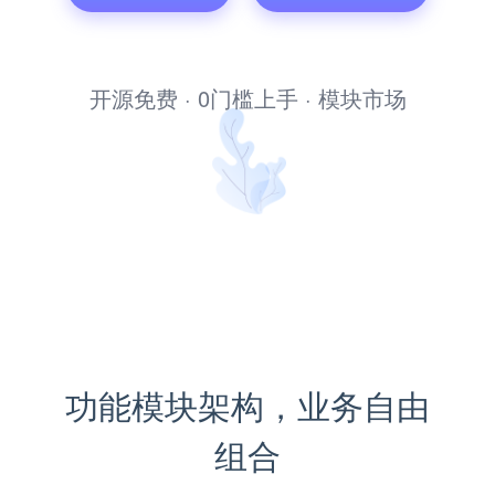
考试题库系统
开源免费 · 0门槛上手 · 模块市场
功能模块架构，业务自由
组合