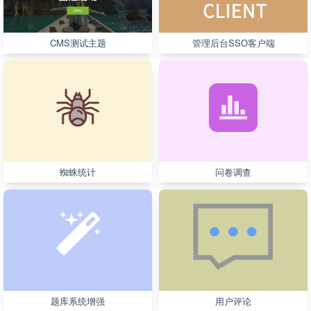
CMS测试主题
管理后台SSO客户端
蜘蛛统计
问卷调查
题库系统增强
用户评论