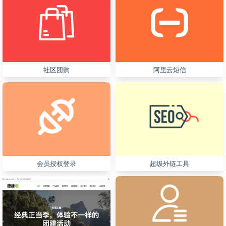
社区团购
阿里云短信
会员授权登录
超级外链工具