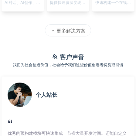
AI对话、AI创作、AI绘画
提供快速资源变现的在线系统
快速构建一个在线资源导航系统
更多解决方案
客户声音
我们为社会创造价值，社会给予我们这些价值创造者奖赏或回馈
个人站长
优秀的预构建模块可快速集成，节省大量开发时间。还能自定义