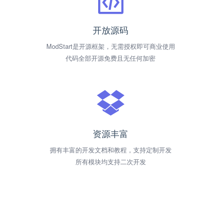
开放源码
ModStart是开源框架，无需授权即可商业使用
代码全部开源免费且无任何加密
资源丰富
拥有丰富的开发文档和教程，支持定制开发
所有模块均支持二次开发