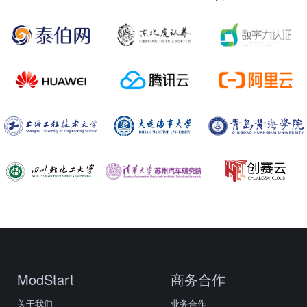
ModStart
商务合作
关于我们
业务合作