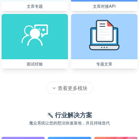
文库专题
文库对接API
面试经验
专题文章
查看更多模块
行业解决方案
魔众系统让您的想法快速落地，并且持续迭代