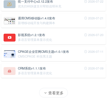
统一支付中心v2.12.2发布
2026-07-22
优先扫码快捷支付帮助说明补充
通用CMS移动版v1.4.0发布
2026-07-21
新增移动端开发与构建脚本
影视系统v1.2.1发布
2026-07-20
多语言管理菜单显示优化
CPAGE企业官网CMS主题v1.0.1发布
2026-07-11
CMSCPAGE 科技黑主题
CRM系统v1.1.1发布
2026-07-09
多语言管理菜单显示优化
查看更多