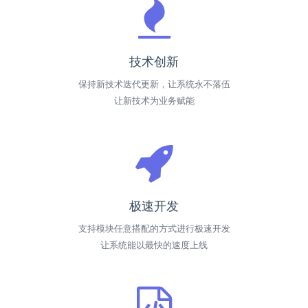
技术创新
保持新技术迭代更新，让系统永不落伍
让新技术为业务赋能
极速开发
支持模块任意搭配的方式进行极速开发
让系统能以最快的速度上线