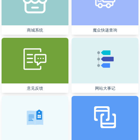
商城系统
魔众快递查询
意见反馈
网站大事记