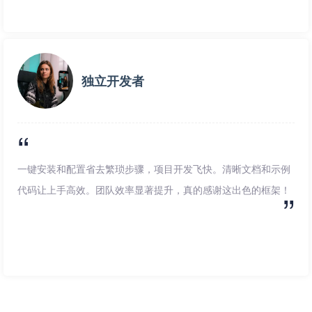
独立开发者
一键安装和配置省去繁琐步骤，项目开发飞快。清晰文档和示例
代码让上手高效。团队效率显著提升，真的感谢这出色的框架！