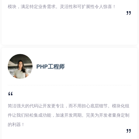
模块，满足特定业务需求。灵活性和可扩展性令人惊喜！
PHP工程师
简洁强大的代码让开发更专注，而不用担心底层细节。模块化组
件让我们轻松集成功能，加速开发周期。完美为开发者量身定制
的利器！