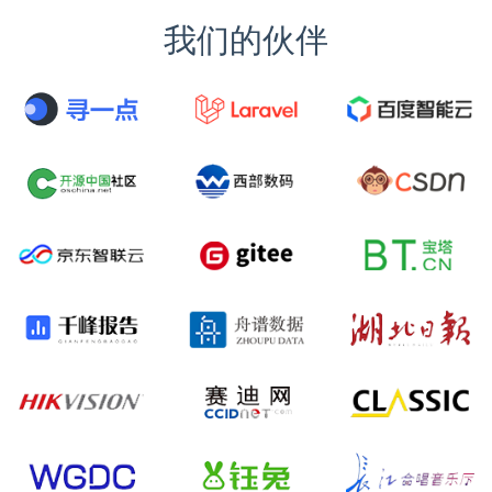
我们的伙伴