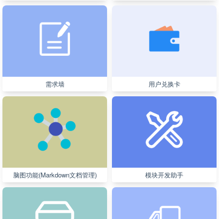
需求墙
用户兑换卡
脑图功能(Markdown文档管理)
模块开发助手