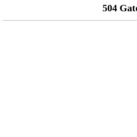
504 Gat