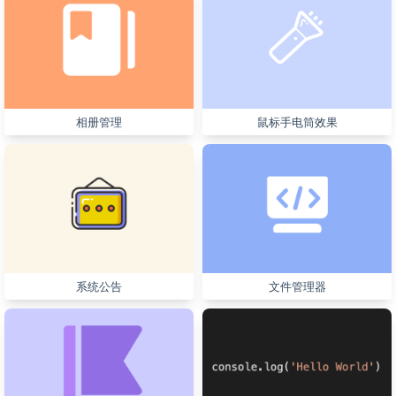
相册管理
鼠标手电筒效果
系统公告
文件管理器