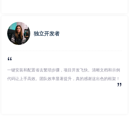
独立开发者
一键安装和配置省去繁琐步骤，项目开发飞快。清晰文档和示例
代码让上手高效。团队效率显著提升，真的感谢这出色的框架！