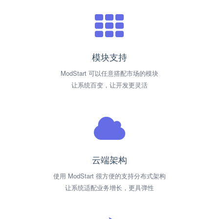
模块支持
ModStart 可以任意搭配市场的模块
让系统百变，让开发更灵活
云端架构
使用 ModStart 很方便的支持分布式架构
让系统适配业务增长，更具弹性