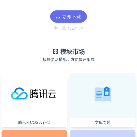
立即下载
共下载 43231 次
模块市场
模块灵活搭配，方便快速集成
腾讯云COS云存储
文库专题