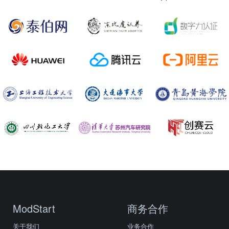
ModStart
商务合作
关于我们
业务合作