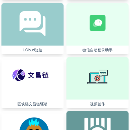
UCloud短信
微信自动登录助手
区块链文昌链驱动
视频创作