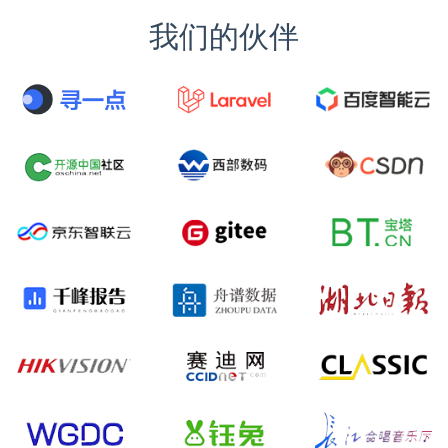
我们的伙伴