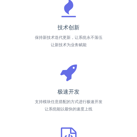
技术创新
保持新技术迭代更新，让系统永不落伍
让新技术为业务赋能
极速开发
支持模块任意搭配的方式进行极速开发
让系统能以最快的速度上线