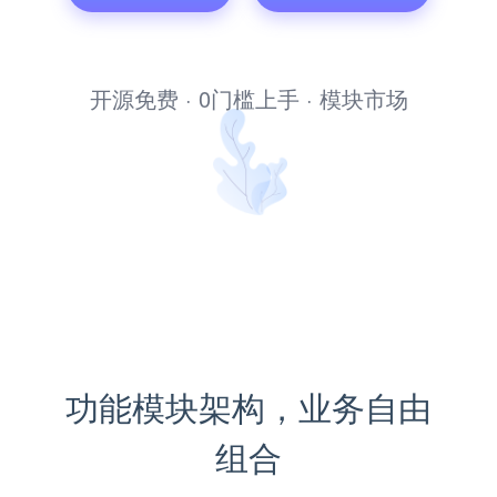
文库管理系统
开源免费 · 0门槛上手 · 模块市场
功能模块架构，业务自由
组合