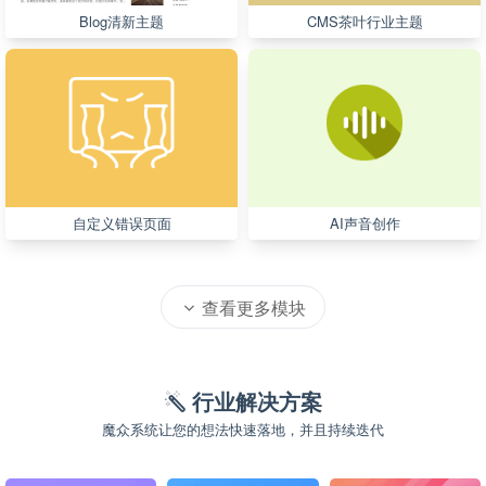
Blog清新主题
CMS茶叶行业主题
自定义错误页面
AI声音创作
查看更多模块
行业解决方案
魔众系统让您的想法快速落地，并且持续迭代