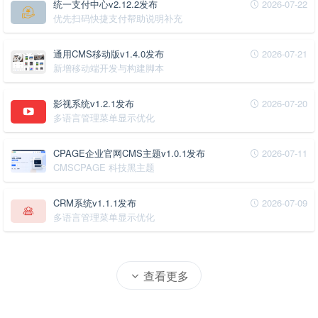
统一支付中心v2.12.2发布
2026-07-22
优先扫码快捷支付帮助说明补充
通用CMS移动版v1.4.0发布
2026-07-21
新增移动端开发与构建脚本
影视系统v1.2.1发布
2026-07-20
多语言管理菜单显示优化
CPAGE企业官网CMS主题v1.0.1发布
2026-07-11
CMSCPAGE 科技黑主题
CRM系统v1.1.1发布
2026-07-09
多语言管理菜单显示优化
查看更多