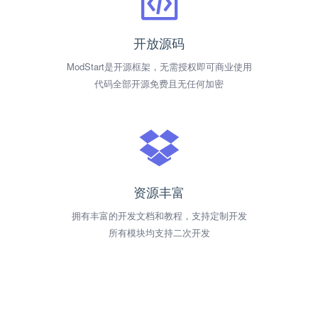
开放源码
ModStart是开源框架，无需授权即可商业使用
代码全部开源免费且无任何加密
资源丰富
拥有丰富的开发文档和教程，支持定制开发
所有模块均支持二次开发