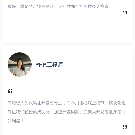
模块，满足特定业务需求。灵活性和可扩展性令人惊喜！
PHP工程师
简洁强大的代码让开发更专注，而不用担心底层细节。模块化组
件让我们轻松集成功能，加速开发周期。完美为开发者量身定制
的利器！