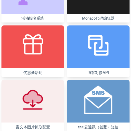
活动报名系统
Monaco代码编辑器
优惠券活动
博客对接API
富文本图片抓取配置
253云通讯（创蓝）短信