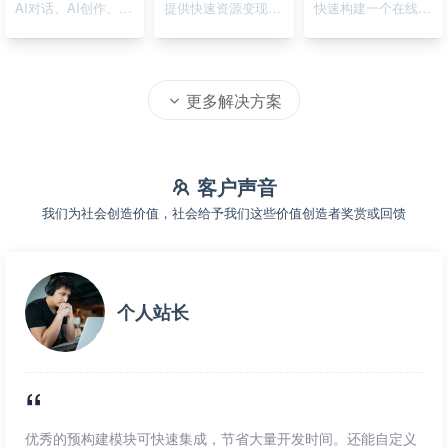
AI对话、AI创作、AI绘画
提供快速资源变现的在线系统
快速构建一个在线资源导航系统
更多解决方案
客户声音
我们为社会创造价值，社会给予我们这些价值创造者奖赏或回馈
个人站长
优秀的预构建模块可快速集成，节省大量开发时间。还能自定义