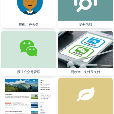
随机用户头像
案例信息
微信公众号管理
易收米 - 支付宝支付