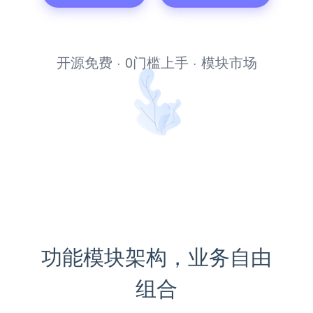
文库管理系统
开源免费 · 0门槛上手 · 模块市场
功能模块架构，业务自由
组合