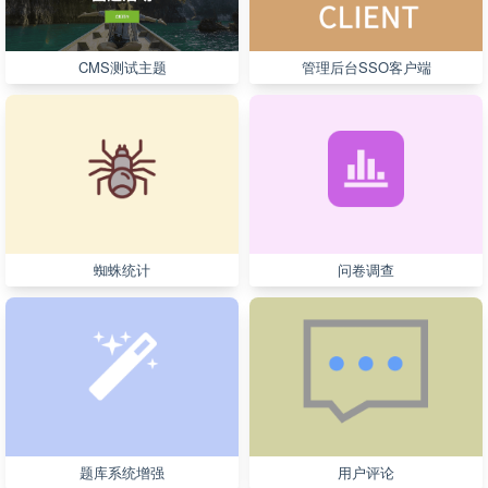
CMS测试主题
管理后台SSO客户端
蜘蛛统计
问卷调查
题库系统增强
用户评论