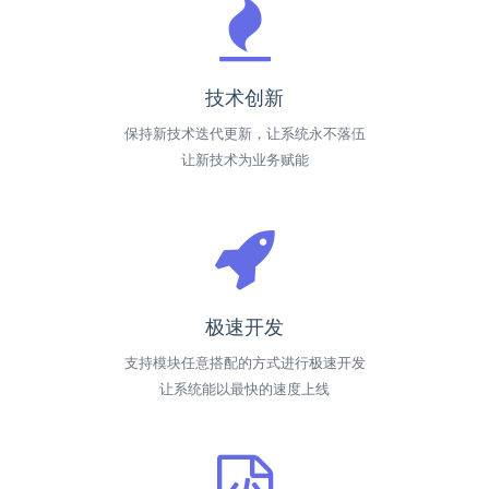
技术创新
保持新技术迭代更新，让系统永不落伍
让新技术为业务赋能
极速开发
支持模块任意搭配的方式进行极速开发
让系统能以最快的速度上线