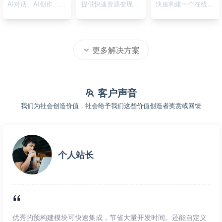
AI对话、AI创作、AI绘画
提供快速资源变现的在线系统
快速构建一个在线资源导航系统
更多解决方案
客户声音
我们为社会创造价值，社会给予我们这些价值创造者奖赏或回馈
个人站长
优秀的预构建模块可快速集成，节省大量开发时间。还能自定义