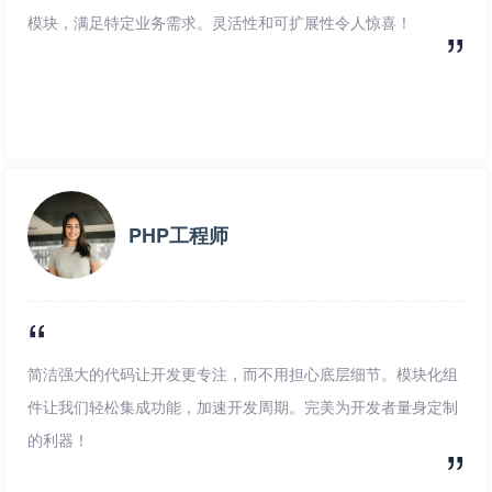
模块，满足特定业务需求。灵活性和可扩展性令人惊喜！
PHP工程师
简洁强大的代码让开发更专注，而不用担心底层细节。模块化组
件让我们轻松集成功能，加速开发周期。完美为开发者量身定制
的利器！