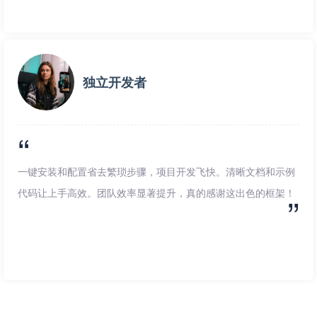
独立开发者
一键安装和配置省去繁琐步骤，项目开发飞快。清晰文档和示例
代码让上手高效。团队效率显著提升，真的感谢这出色的框架！