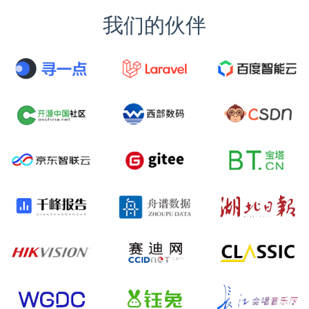
我们的伙伴