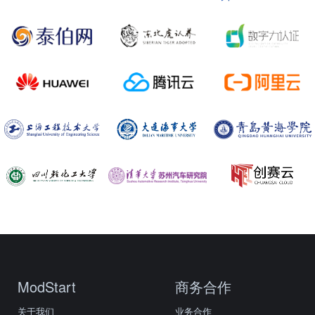
ModStart
商务合作
关于我们
业务合作