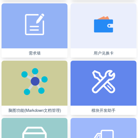
需求墙
用户兑换卡
脑图功能(Markdown文档管理)
模块开发助手