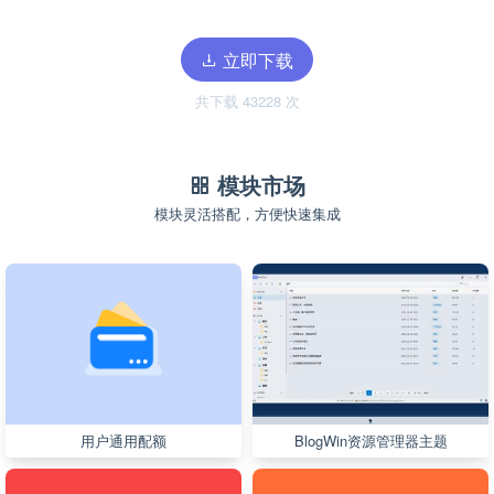
立即下载
共下载 43228 次
模块市场
模块灵活搭配，方便快速集成
用户通用配额
BlogWin资源管理器主题