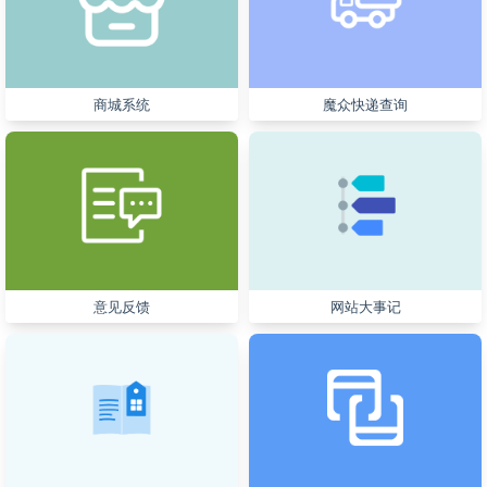
商城系统
魔众快递查询
意见反馈
网站大事记