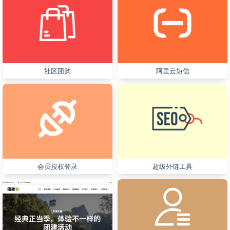
社区团购
阿里云短信
会员授权登录
超级外链工具