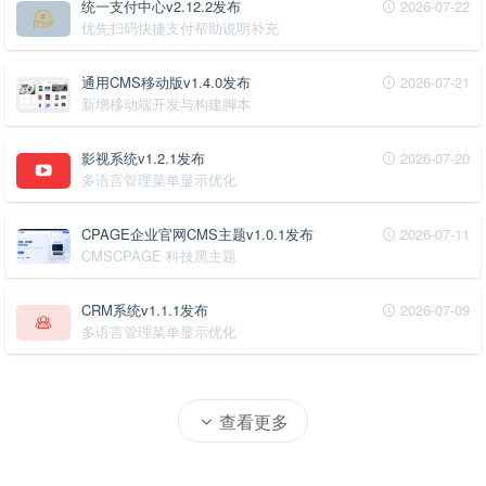
统一支付中心v2.12.2发布
2026-07-22
优先扫码快捷支付帮助说明补充
通用CMS移动版v1.4.0发布
2026-07-21
新增移动端开发与构建脚本
影视系统v1.2.1发布
2026-07-20
多语言管理菜单显示优化
CPAGE企业官网CMS主题v1.0.1发布
2026-07-11
CMSCPAGE 科技黑主题
CRM系统v1.1.1发布
2026-07-09
多语言管理菜单显示优化
查看更多