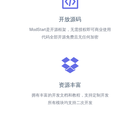
开放源码
ModStart是开源框架，无需授权即可商业使用
代码全部开源免费且无任何加密
资源丰富
拥有丰富的开发文档和教程，支持定制开发
所有模块均支持二次开发