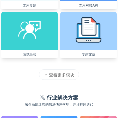
文库专题
文库对接API
面试经验
专题文章
查看更多模块
行业解决方案
魔众系统让您的想法快速落地，并且持续迭代