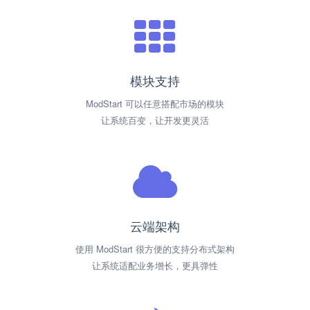
模块支持
ModStart 可以任意搭配市场的模块
让系统百变，让开发更灵活
云端架构
使用 ModStart 很方便的支持分布式架构
让系统适配业务增长，更具弹性