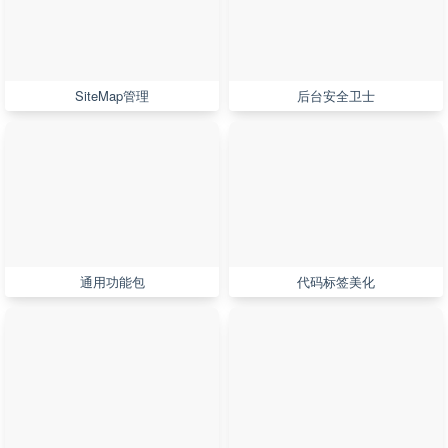
SiteMap管理
后台安全卫士
通用功能包
代码标签美化