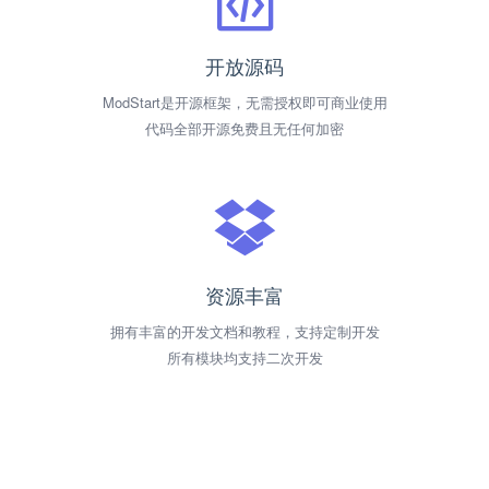
开放源码
ModStart是开源框架，无需授权即可商业使用
代码全部开源免费且无任何加密
资源丰富
拥有丰富的开发文档和教程，支持定制开发
所有模块均支持二次开发