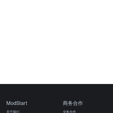
ModStart
商务合作
关于我们
业务合作