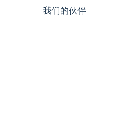
我们的伙伴