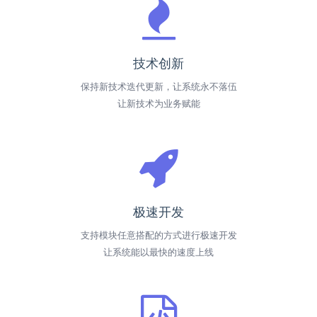
技术创新
保持新技术迭代更新，让系统永不落伍
让新技术为业务赋能
极速开发
支持模块任意搭配的方式进行极速开发
让系统能以最快的速度上线