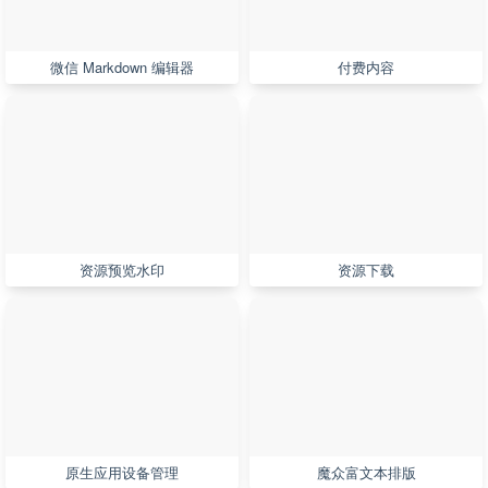
微信 Markdown 编辑器
付费内容
资源预览水印
资源下载
原生应用设备管理
魔众富文本排版