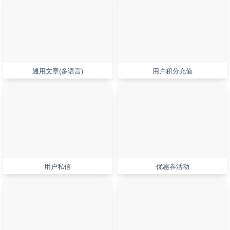
通用文章(多语言)
用户积分充值
用户私信
优惠券活动