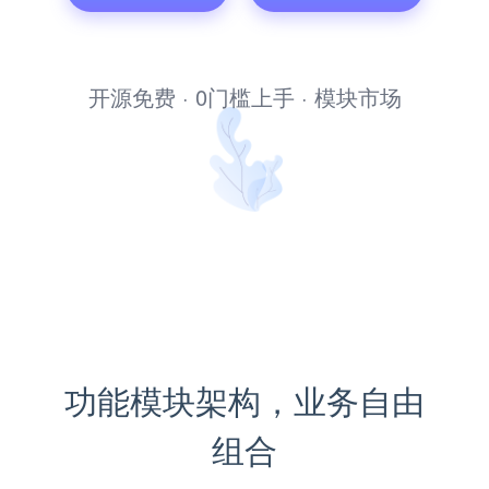
积分商城系统
开源免费 · 0门槛上手 · 模块市场
功能模块架构，业务自由
组合