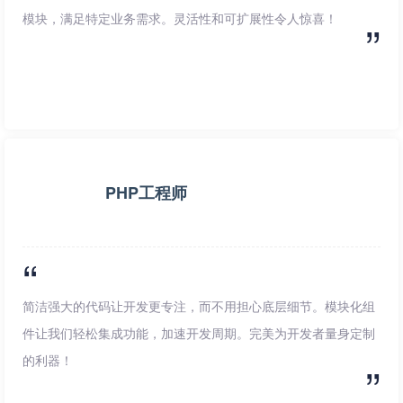
模块，满足特定业务需求。灵活性和可扩展性令人惊喜！
PHP工程师
简洁强大的代码让开发更专注，而不用担心底层细节。模块化组
件让我们轻松集成功能，加速开发周期。完美为开发者量身定制
的利器！