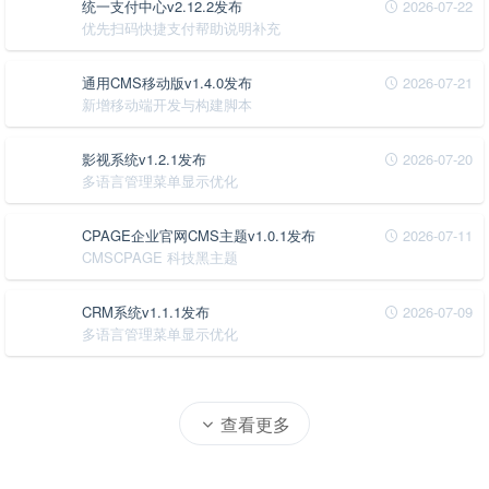
统一支付中心v2.12.2发布
2026-07-22
优先扫码快捷支付帮助说明补充
通用CMS移动版v1.4.0发布
2026-07-21
新增移动端开发与构建脚本
影视系统v1.2.1发布
2026-07-20
多语言管理菜单显示优化
CPAGE企业官网CMS主题v1.0.1发布
2026-07-11
CMSCPAGE 科技黑主题
CRM系统v1.1.1发布
2026-07-09
多语言管理菜单显示优化
查看更多