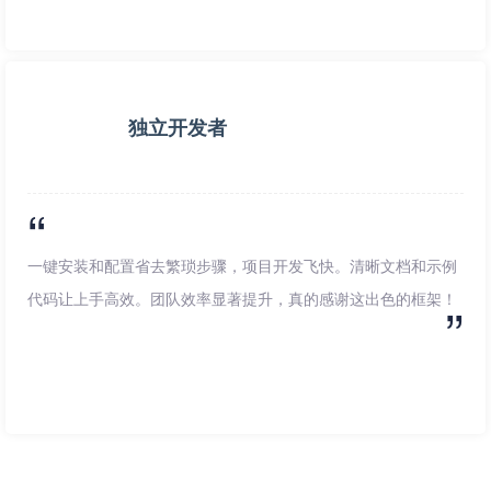
独立开发者
一键安装和配置省去繁琐步骤，项目开发飞快。清晰文档和示例
代码让上手高效。团队效率显著提升，真的感谢这出色的框架！