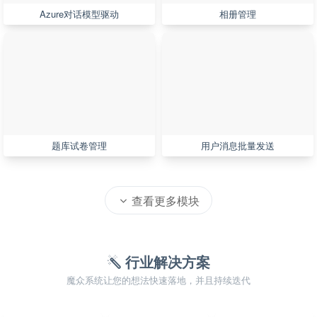
Azure对话模型驱动
相册管理
题库试卷管理
用户消息批量发送
查看更多模块
行业解决方案
魔众系统让您的想法快速落地，并且持续迭代