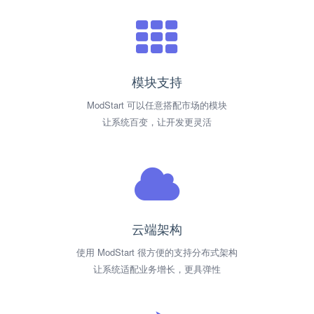
模块支持
ModStart 可以任意搭配市场的模块
让系统百变，让开发更灵活
云端架构
使用 ModStart 很方便的支持分布式架构
让系统适配业务增长，更具弹性