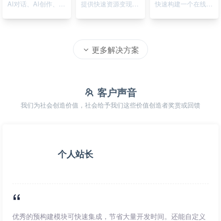
AI对话、AI创作、AI绘画
提供快速资源变现的在线系统
快速构建一个在线资源导航系统
更多解决方案
客户声音
我们为社会创造价值，社会给予我们这些价值创造者奖赏或回馈
个人站长
优秀的预构建模块可快速集成，节省大量开发时间。还能自定义