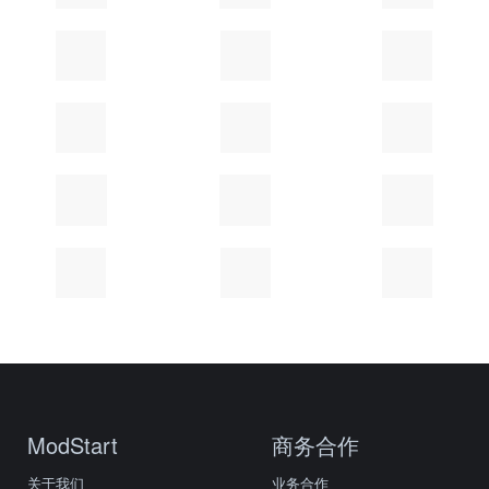
ModStart
商务合作
关于我们
业务合作