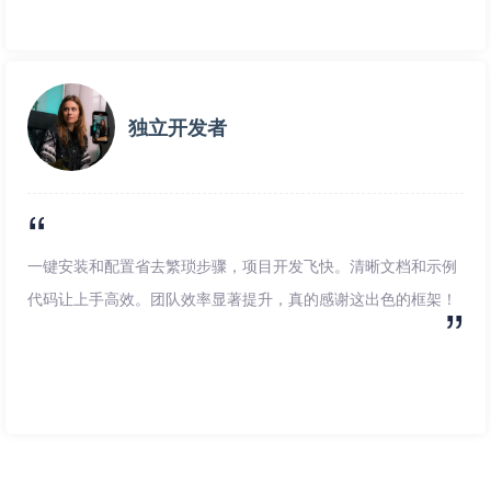
独立开发者
一键安装和配置省去繁琐步骤，项目开发飞快。清晰文档和示例
代码让上手高效。团队效率显著提升，真的感谢这出色的框架！