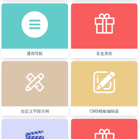
通用导航
盲盒系统
自定义字段示例
CMS模板编辑器