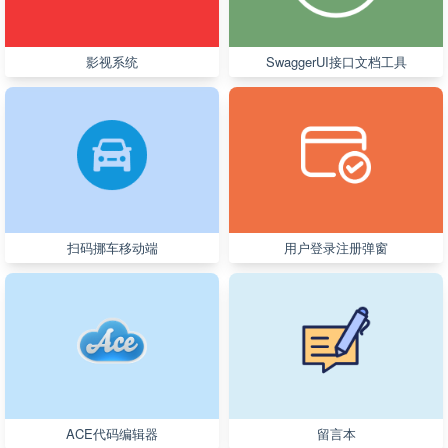
影视系统
SwaggerUI接口文档工具
扫码挪车移动端
用户登录注册弹窗
ACE代码编辑器
留言本