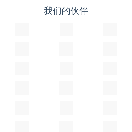
我们的伙伴