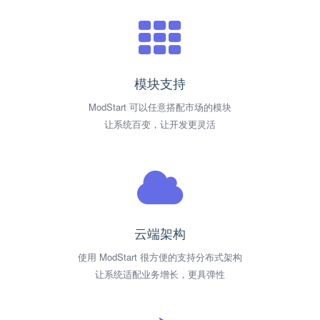
模块支持
ModStart 可以任意搭配市场的模块
让系统百变，让开发更灵活
云端架构
使用 ModStart 很方便的支持分布式架构
让系统适配业务增长，更具弹性