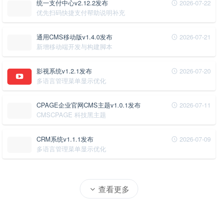
统一支付中心v2.12.2发布
2026-07-22
优先扫码快捷支付帮助说明补充
通用CMS移动版v1.4.0发布
2026-07-21
新增移动端开发与构建脚本
影视系统v1.2.1发布
2026-07-20
多语言管理菜单显示优化
CPAGE企业官网CMS主题v1.0.1发布
2026-07-11
CMSCPAGE 科技黑主题
CRM系统v1.1.1发布
2026-07-09
多语言管理菜单显示优化
查看更多