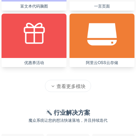
富文本代码脑图
一言页面
优惠券活动
阿里云OSS云存储
查看更多模块
行业解决方案
魔众系统让您的想法快速落地，并且持续迭代