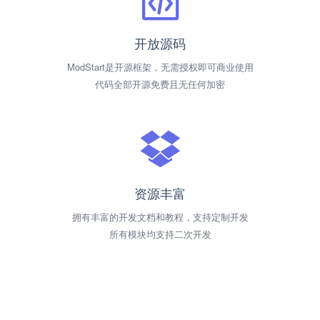
开放源码
ModStart是开源框架，无需授权即可商业使用
代码全部开源免费且无任何加密
资源丰富
拥有丰富的开发文档和教程，支持定制开发
所有模块均支持二次开发