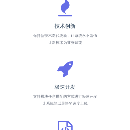
技术创新
保持新技术迭代更新，让系统永不落伍
让新技术为业务赋能
极速开发
支持模块任意搭配的方式进行极速开发
让系统能以最快的速度上线