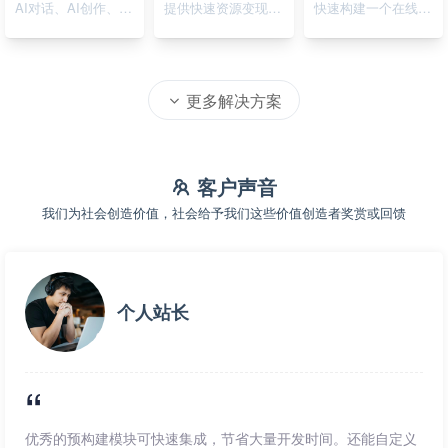
AI对话、AI创作、AI绘画
提供快速资源变现的在线系统
快速构建一个在线资源导航系统
更多解决方案
客户声音
我们为社会创造价值，社会给予我们这些价值创造者奖赏或回馈
个人站长
优秀的预构建模块可快速集成，节省大量开发时间。还能自定义