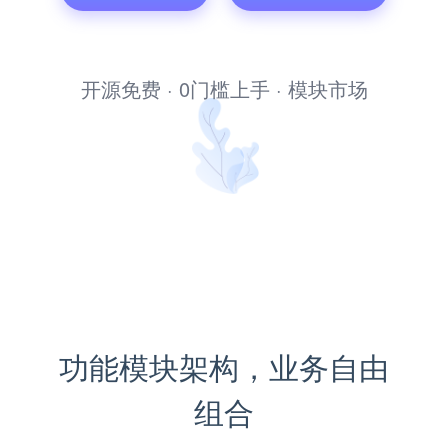
个人博客系统
开源免费 · 0门槛上手 · 模块市场
功能模块架构，业务自由
组合