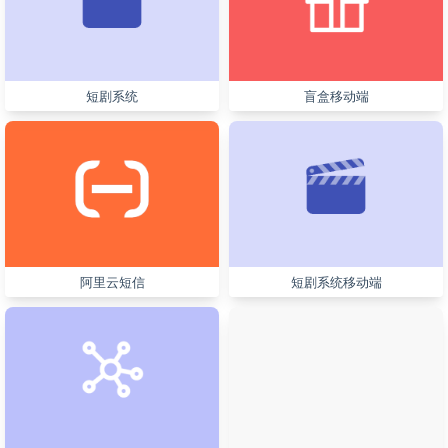
短剧系统
盲盒移动端
阿里云短信
短剧系统移动端