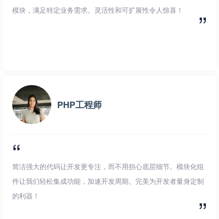
模块，满足特定业务需求。灵活性和可扩展性令人惊喜！
PHP工程师
简洁强大的代码让开发更专注，而不用担心底层细节。模块化组
件让我们轻松集成功能，加速开发周期。完美为开发者量身定制
的利器！