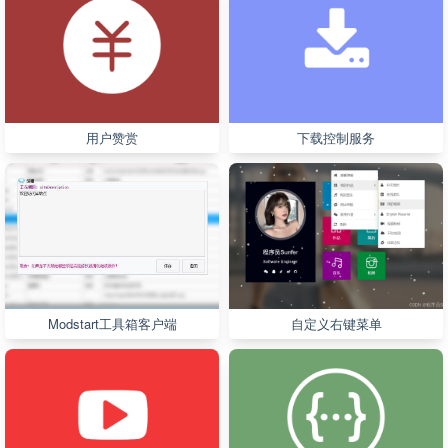
用户赞赏
下载控制服务
Modstart工具箱客户端
自定义右键菜单