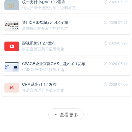
统一支付中心v2.12.2发布
2026-07-22
优先扫码快捷支付帮助说明补充
通用CMS移动版v1.4.0发布
2026-07-21
新增移动端开发与构建脚本
影视系统v1.2.1发布
2026-07-20
多语言管理菜单显示优化
CPAGE企业官网CMS主题v1.0.1发布
2026-07-11
CMSCPAGE 科技黑主题
CRM系统v1.1.1发布
2026-07-09
多语言管理菜单显示优化
查看更多