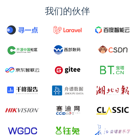
我们的伙伴