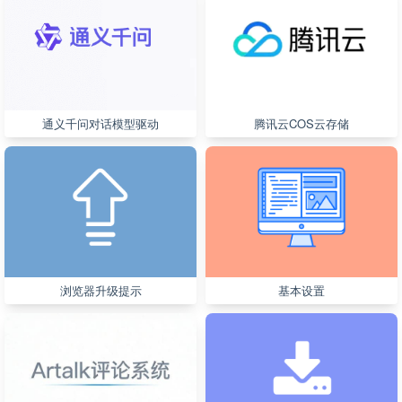
通义千问对话模型驱动
腾讯云COS云存储
浏览器升级提示
基本设置