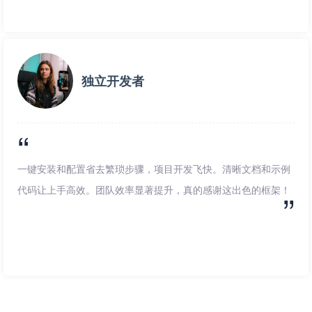
独立开发者
一键安装和配置省去繁琐步骤，项目开发飞快。清晰文档和示例
代码让上手高效。团队效率显著提升，真的感谢这出色的框架！