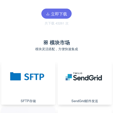
立即下载
共下载 43261 次
模块市场
模块灵活搭配，方便快速集成
SFTP存储
SendGrid邮件发送