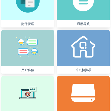
附件管理
通用导航
用户私信
首页切换器