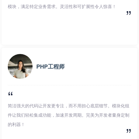
模块，满足特定业务需求。灵活性和可扩展性令人惊喜！
PHP工程师
简洁强大的代码让开发更专注，而不用担心底层细节。模块化组
件让我们轻松集成功能，加速开发周期。完美为开发者量身定制
的利器！