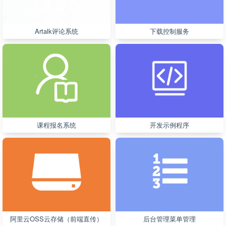
Artalk评论系统
下载控制服务
课程报名系统
开发示例程序
阿里云OSS云存储（前端直传）
后台管理菜单管理