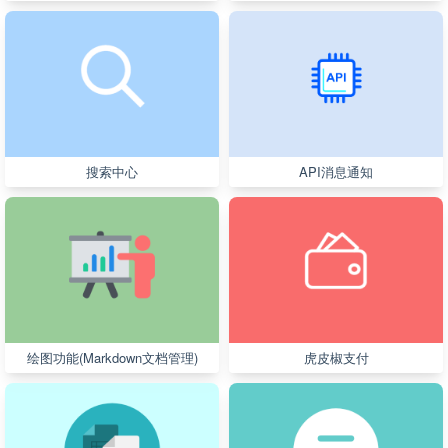
搜索中心
API消息通知
绘图功能(Markdown文档管理)
虎皮椒支付