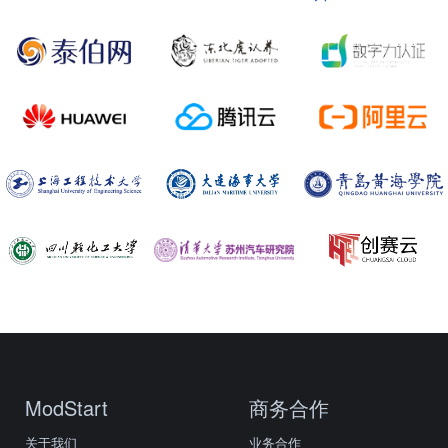
ModStart
商务合作
关于我们
业务合作