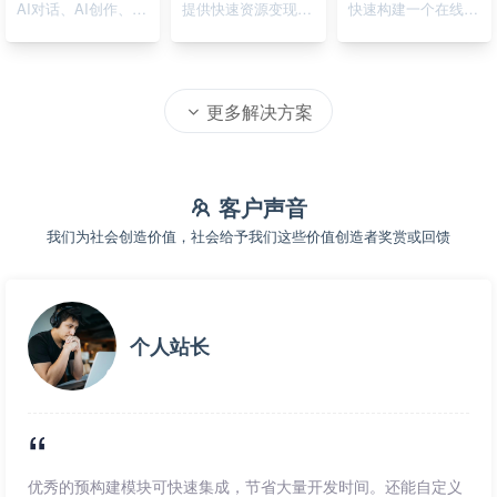
AI对话、AI创作、AI绘画
提供快速资源变现的在线系统
快速构建一个在线资源导航系统
更多解决方案
客户声音
我们为社会创造价值，社会给予我们这些价值创造者奖赏或回馈
个人站长
优秀的预构建模块可快速集成，节省大量开发时间。还能自定义