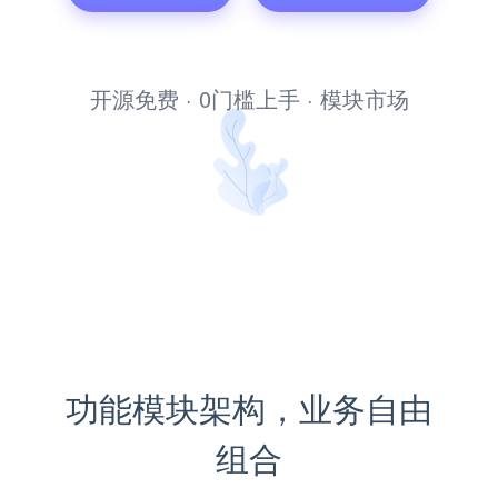
文库管理系统
开源免费 · 0门槛上手 · 模块市场
功能模块架构，业务自由
组合