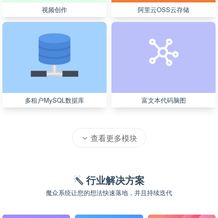
视频创作
阿里云OSS云存储
多租户MySQL数据库
富文本代码脑图
查看更多模块
行业解决方案
魔众系统让您的想法快速落地，并且持续迭代