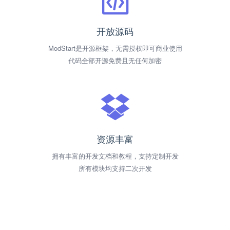
开放源码
ModStart是开源框架，无需授权即可商业使用
代码全部开源免费且无任何加密
资源丰富
拥有丰富的开发文档和教程，支持定制开发
所有模块均支持二次开发