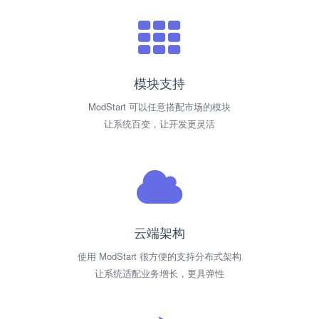
模块支持
ModStart 可以任意搭配市场的模块
让系统百变，让开发更灵活
云端架构
使用 ModStart 很方便的支持分布式架构
让系统适配业务增长，更具弹性