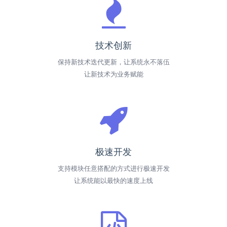
技术创新
保持新技术迭代更新，让系统永不落伍
让新技术为业务赋能
极速开发
支持模块任意搭配的方式进行极速开发
让系统能以最快的速度上线