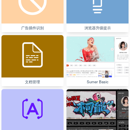
广告插件识别
浏览器升级提示
文档管理
Sumer Basic