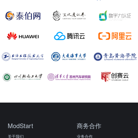
ModStart
商务合作
关于我们
业务合作