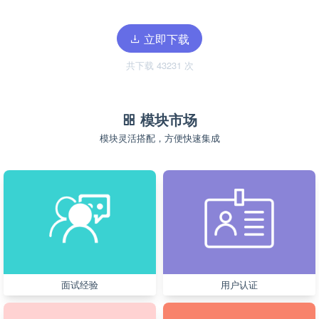
立即下载
共下载 43231 次
模块市场
模块灵活搭配，方便快速集成
面试经验
用户认证