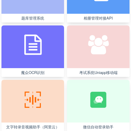
题库管理系统
相册管理对接API
魔众OCR识别
考试系统Uniapp移动端
文字转录音视频助手（阿里云）
微信自动登录助手