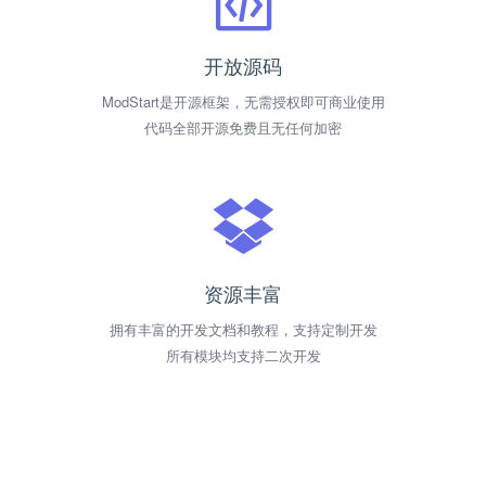
开放源码
ModStart是开源框架，无需授权即可商业使用
代码全部开源免费且无任何加密
资源丰富
拥有丰富的开发文档和教程，支持定制开发
所有模块均支持二次开发