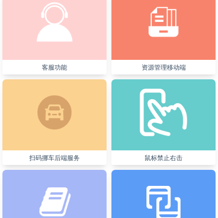
客服功能
资源管理移动端
扫码挪车后端服务
鼠标禁止右击