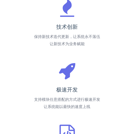
技术创新
保持新技术迭代更新，让系统永不落伍
让新技术为业务赋能
极速开发
支持模块任意搭配的方式进行极速开发
让系统能以最快的速度上线