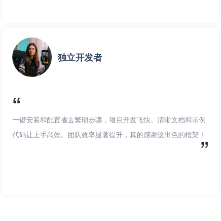
独立开发者
一键安装和配置省去繁琐步骤，项目开发飞快。清晰文档和示例
代码让上手高效。团队效率显著提升，真的感谢这出色的框架！