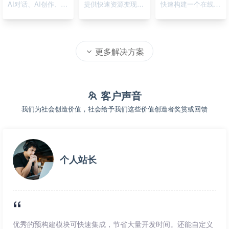
AI对话、AI创作、AI绘画
提供快速资源变现的在线系统
快速构建一个在线资源导航系统
更多解决方案
客户声音
我们为社会创造价值，社会给予我们这些价值创造者奖赏或回馈
个人站长
优秀的预构建模块可快速集成，节省大量开发时间。还能自定义