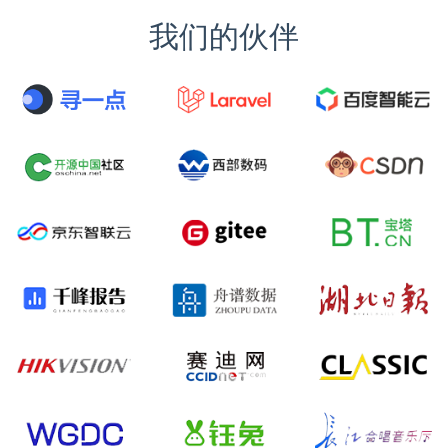
我们的伙伴