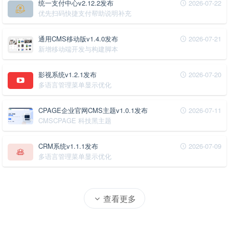
统一支付中心v2.12.2发布
2026-07-22
优先扫码快捷支付帮助说明补充
通用CMS移动版v1.4.0发布
2026-07-21
新增移动端开发与构建脚本
影视系统v1.2.1发布
2026-07-20
多语言管理菜单显示优化
CPAGE企业官网CMS主题v1.0.1发布
2026-07-11
CMSCPAGE 科技黑主题
CRM系统v1.1.1发布
2026-07-09
多语言管理菜单显示优化
查看更多