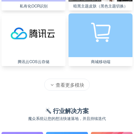
私有化OCR识别
暗黑主题皮肤（黑色主题切换）
腾讯云COS云存储
商城移动端
查看更多模块
行业解决方案
魔众系统让您的想法快速落地，并且持续迭代