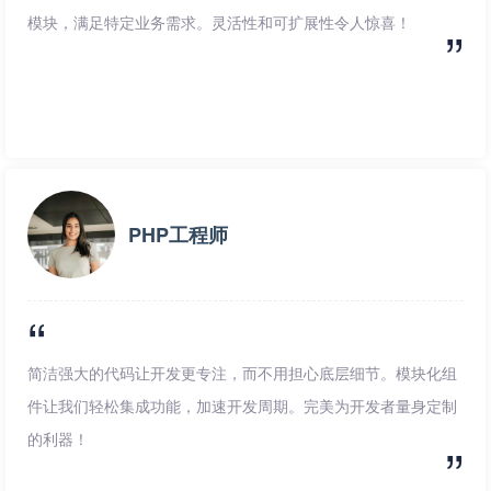
模块，满足特定业务需求。灵活性和可扩展性令人惊喜！
PHP工程师
简洁强大的代码让开发更专注，而不用担心底层细节。模块化组
件让我们轻松集成功能，加速开发周期。完美为开发者量身定制
的利器！