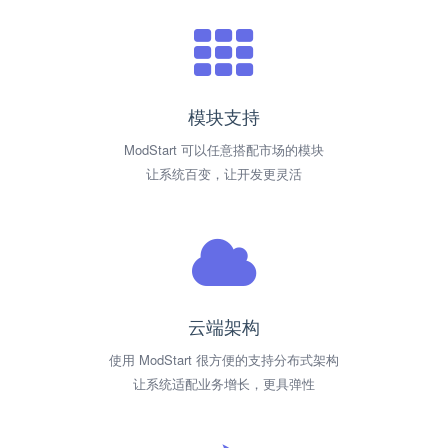
模块支持
ModStart 可以任意搭配市场的模块
让系统百变，让开发更灵活
云端架构
使用 ModStart 很方便的支持分布式架构
让系统适配业务增长，更具弹性