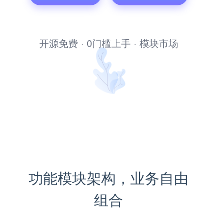
考试题库系统
开源免费 · 0门槛上手 · 模块市场
功能模块架构，业务自由
组合