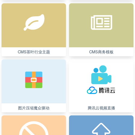
CMS茶叶行业主题
CMS商务模板
图片压缩魔众驱动
腾讯云视频直播