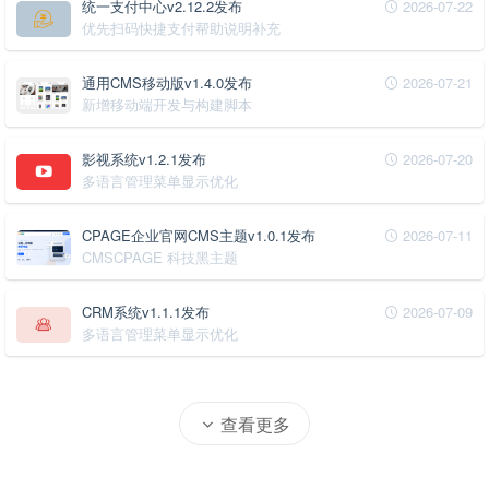
统一支付中心v2.12.2发布
2026-07-22
优先扫码快捷支付帮助说明补充
通用CMS移动版v1.4.0发布
2026-07-21
新增移动端开发与构建脚本
影视系统v1.2.1发布
2026-07-20
多语言管理菜单显示优化
CPAGE企业官网CMS主题v1.0.1发布
2026-07-11
CMSCPAGE 科技黑主题
CRM系统v1.1.1发布
2026-07-09
多语言管理菜单显示优化
查看更多