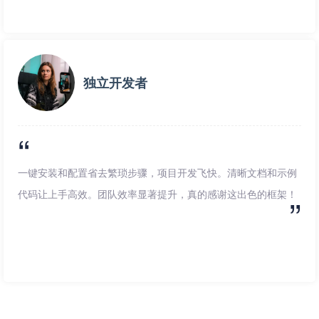
独立开发者
一键安装和配置省去繁琐步骤，项目开发飞快。清晰文档和示例
代码让上手高效。团队效率显著提升，真的感谢这出色的框架！