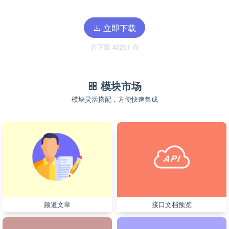
立即下载
共下载 43261 次
模块市场
模块灵活搭配，方便快速集成
频道文章
接口文档预览