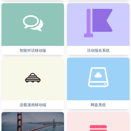
智能对话移动版
活动报名系统
连载漫画移动端
网盘系统