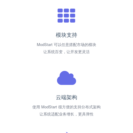
模块支持
ModStart 可以任意搭配市场的模块
让系统百变，让开发更灵活
云端架构
使用 ModStart 很方便的支持分布式架构
让系统适配业务增长，更具弹性