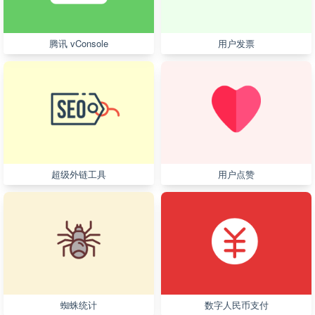
腾讯 vConsole
用户发票
超级外链工具
用户点赞
蜘蛛统计
数字人民币支付