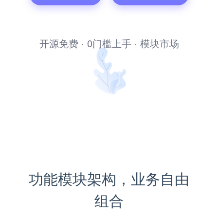
文库管理系统
开源免费 · 0门槛上手 · 模块市场
功能模块架构，业务自由
组合