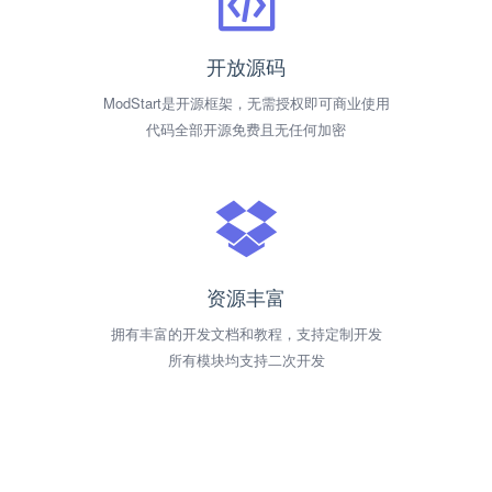
开放源码
ModStart是开源框架，无需授权即可商业使用
代码全部开源免费且无任何加密
资源丰富
拥有丰富的开发文档和教程，支持定制开发
所有模块均支持二次开发