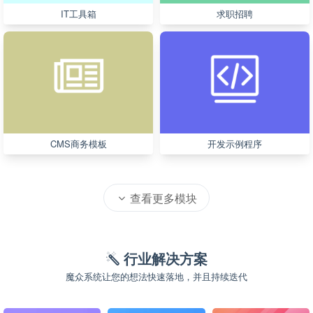
IT工具箱
求职招聘
CMS商务模板
开发示例程序
查看更多模块
行业解决方案
魔众系统让您的想法快速落地，并且持续迭代