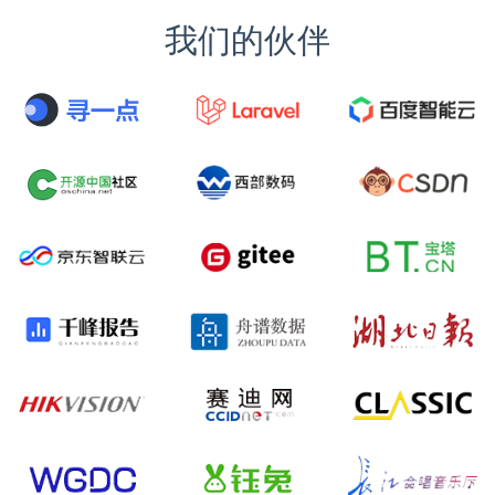
我们的伙伴