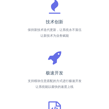
技术创新
保持新技术迭代更新，让系统永不落伍
让新技术为业务赋能
极速开发
支持模块任意搭配的方式进行极速开发
让系统能以最快的速度上线