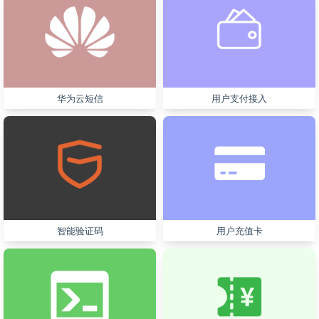
华为云短信
用户支付接入
智能验证码
用户充值卡