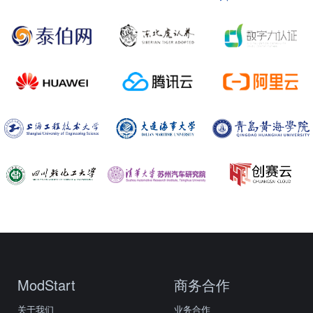
ModStart
商务合作
关于我们
业务合作