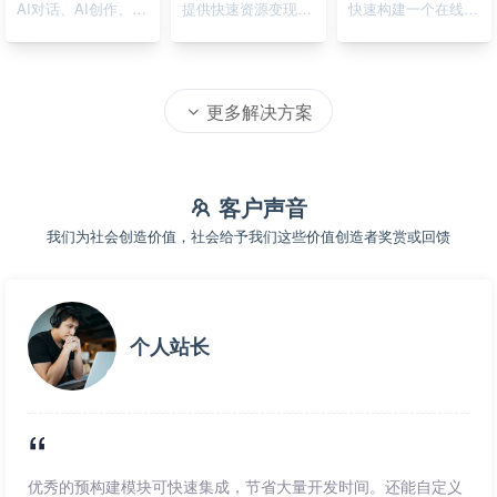
AI对话、AI创作、AI绘画
提供快速资源变现的在线系统
快速构建一个在线资源导航系统
更多解决方案
客户声音
我们为社会创造价值，社会给予我们这些价值创造者奖赏或回馈
个人站长
优秀的预构建模块可快速集成，节省大量开发时间。还能自定义