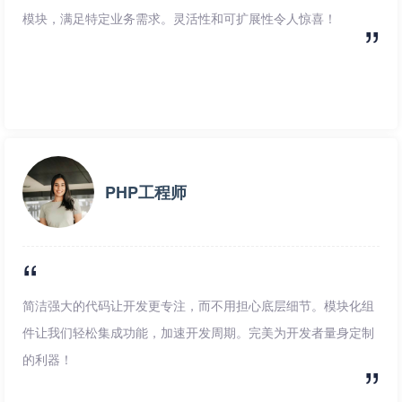
模块，满足特定业务需求。灵活性和可扩展性令人惊喜！
PHP工程师
简洁强大的代码让开发更专注，而不用担心底层细节。模块化组
件让我们轻松集成功能，加速开发周期。完美为开发者量身定制
的利器！