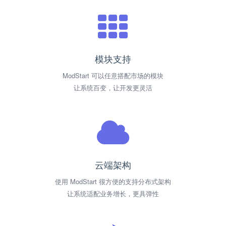
模块支持
ModStart 可以任意搭配市场的模块
让系统百变，让开发更灵活
云端架构
使用 ModStart 很方便的支持分布式架构
让系统适配业务增长，更具弹性