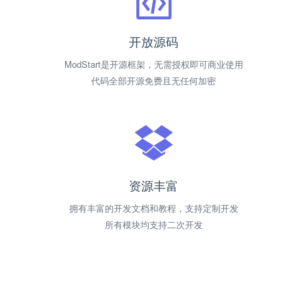
开放源码
ModStart是开源框架，无需授权即可商业使用
代码全部开源免费且无任何加密
资源丰富
拥有丰富的开发文档和教程，支持定制开发
所有模块均支持二次开发