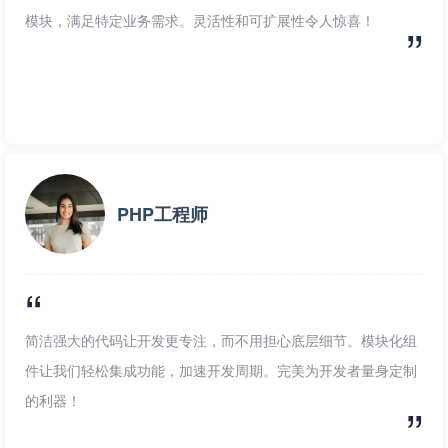
模块，满足特定业务需求。灵活性和可扩展性令人惊喜！
PHP工程师
简洁强大的代码让开发更专注，而不用担心底层细节。模块化组
件让我们轻松集成功能，加速开发周期。完美为开发者量身定制
的利器！