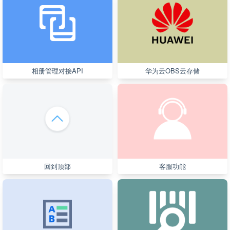
相册管理对接API
华为云OBS云存储
回到顶部
客服功能