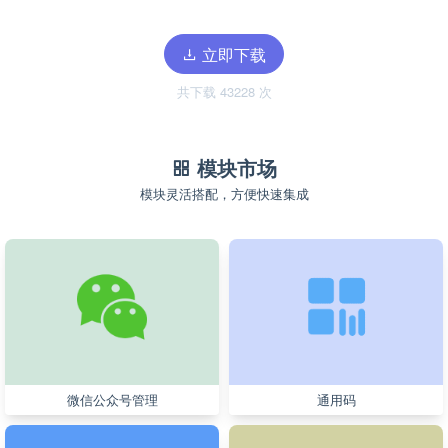
立即下载
共下载 43228 次
模块市场
模块灵活搭配，方便快速集成
微信公众号管理
通用码