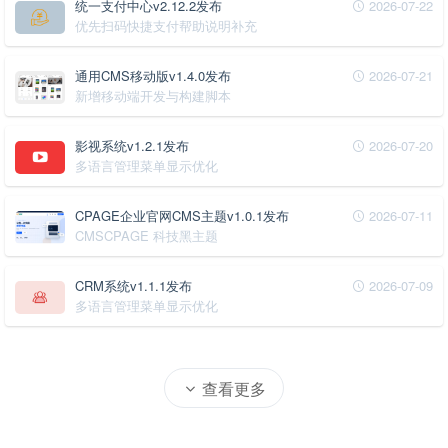
统一支付中心v2.12.2发布
2026-07-22
优先扫码快捷支付帮助说明补充
通用CMS移动版v1.4.0发布
2026-07-21
新增移动端开发与构建脚本
影视系统v1.2.1发布
2026-07-20
多语言管理菜单显示优化
CPAGE企业官网CMS主题v1.0.1发布
2026-07-11
CMSCPAGE 科技黑主题
CRM系统v1.1.1发布
2026-07-09
多语言管理菜单显示优化
查看更多