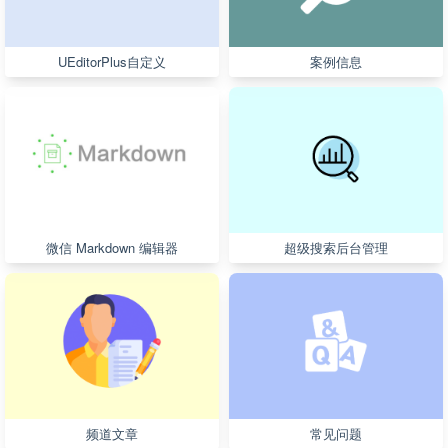
UEditorPlus自定义
案例信息
微信 Markdown 编辑器
超级搜索后台管理
频道文章
常见问题