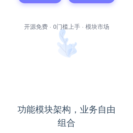
企业商城系统
开源免费 · 0门槛上手 · 模块市场
功能模块架构，业务自由
组合