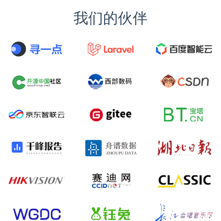
我们的伙伴