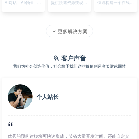
AI对话、AI创作、AI绘画
提供快速资源变现的在线系统
快速构建一个在线资源导航系统
更多解决方案
客户声音
我们为社会创造价值，社会给予我们这些价值创造者奖赏或回馈
个人站长
优秀的预构建模块可快速集成，节省大量开发时间。还能自定义