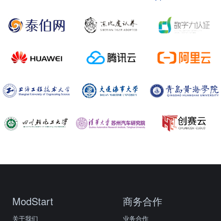
ModStart
商务合作
关于我们
业务合作