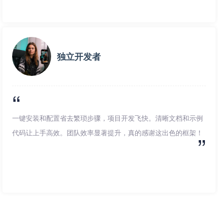
独立开发者
一键安装和配置省去繁琐步骤，项目开发飞快。清晰文档和示例
代码让上手高效。团队效率显著提升，真的感谢这出色的框架！