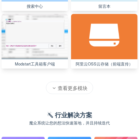
搜索中心
留言本
Modstart工具箱客户端
阿里云OSS云存储（前端直传）
查看更多模块
行业解决方案
魔众系统让您的想法快速落地，并且持续迭代