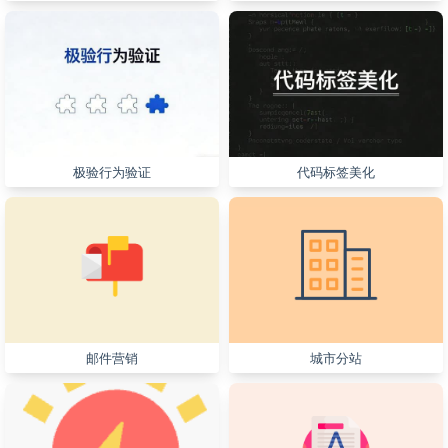
极验行为验证
代码标签美化
邮件营销
城市分站