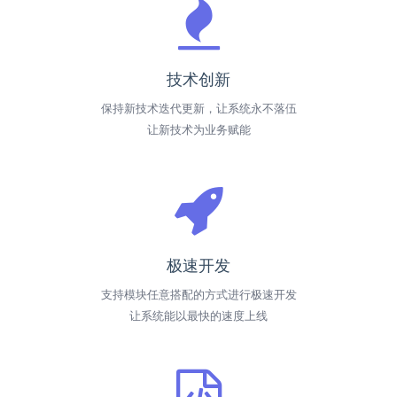
技术创新
保持新技术迭代更新，让系统永不落伍
让新技术为业务赋能
极速开发
支持模块任意搭配的方式进行极速开发
让系统能以最快的速度上线