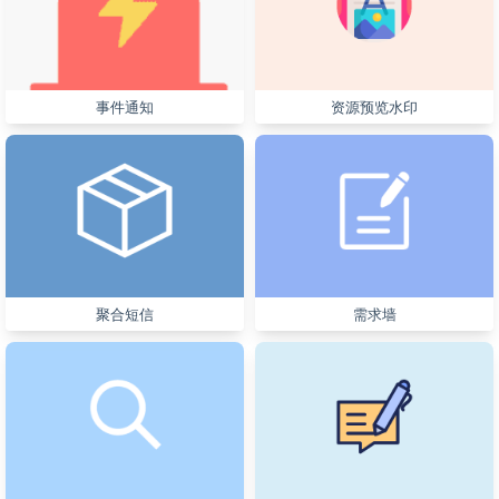
事件通知
资源预览水印
聚合短信
需求墙