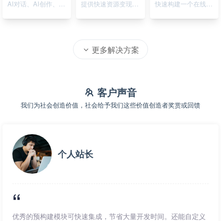
AI对话、AI创作、AI绘画
提供快速资源变现的在线系统
快速构建一个在线资源导航系统
更多解决方案
客户声音
我们为社会创造价值，社会给予我们这些价值创造者奖赏或回馈
个人站长
优秀的预构建模块可快速集成，节省大量开发时间。还能自定义