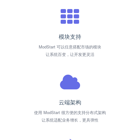
模块支持
ModStart 可以任意搭配市场的模块
让系统百变，让开发更灵活
云端架构
使用 ModStart 很方便的支持分布式架构
让系统适配业务增长，更具弹性