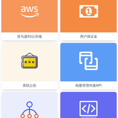
亚马逊S3云存储
用户保证金
系统公告
相册管理对接API