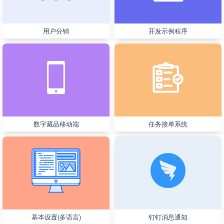
用户分销
开发示例程序
数字藏品移动端
任务接单系统
基本设置(多语言)
钉钉消息通知