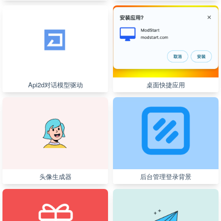
Api2d对话模型驱动
桌面快捷应用
头像生成器
后台管理登录背景