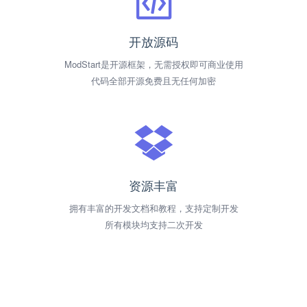
开放源码
ModStart是开源框架，无需授权即可商业使用
代码全部开源免费且无任何加密
资源丰富
拥有丰富的开发文档和教程，支持定制开发
所有模块均支持二次开发