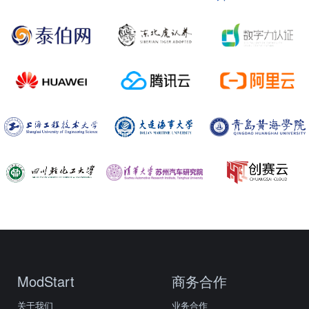
ModStart
商务合作
关于我们
业务合作