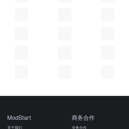
ModStart
商务合作
关于我们
业务合作