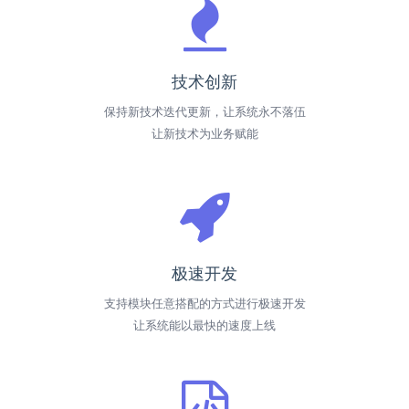
技术创新
保持新技术迭代更新，让系统永不落伍
让新技术为业务赋能
极速开发
支持模块任意搭配的方式进行极速开发
让系统能以最快的速度上线