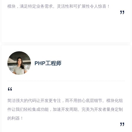
模块，满足特定业务需求。灵活性和可扩展性令人惊喜！
PHP工程师
简洁强大的代码让开发更专注，而不用担心底层细节。模块化组
件让我们轻松集成功能，加速开发周期。完美为开发者量身定制
的利器！