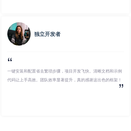
独立开发者
一键安装和配置省去繁琐步骤，项目开发飞快。清晰文档和示例
代码让上手高效。团队效率显著提升，真的感谢这出色的框架！