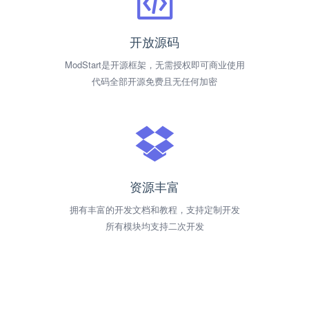
开放源码
ModStart是开源框架，无需授权即可商业使用
代码全部开源免费且无任何加密
资源丰富
拥有丰富的开发文档和教程，支持定制开发
所有模块均支持二次开发