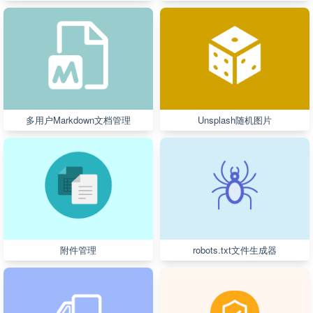
多用户Markdown文档管理
Unsplash随机图片
附件管理
robots.txt文件生成器