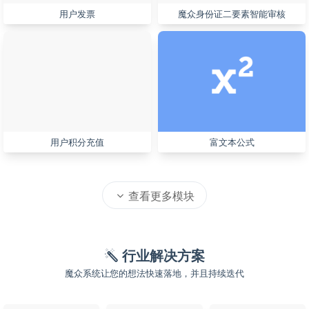
用户发票
魔众身份证二要素智能审核
用户积分充值
富文本公式
查看更多模块
行业解决方案
魔众系统让您的想法快速落地，并且持续迭代