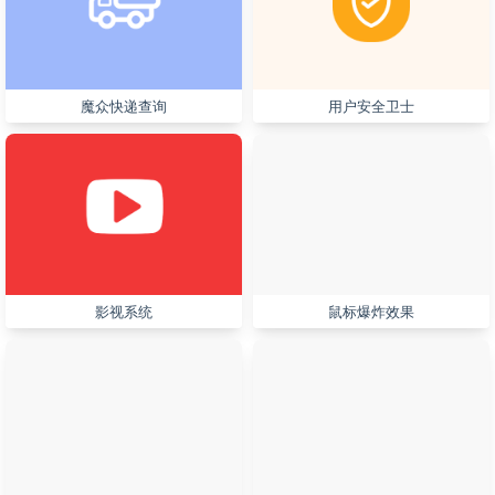
魔众快递查询
用户安全卫士
影视系统
鼠标爆炸效果