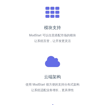
模块支持
ModStart 可以任意搭配市场的模块
让系统百变，让开发更灵活
云端架构
使用 ModStart 很方便的支持分布式架构
让系统适配业务增长，更具弹性