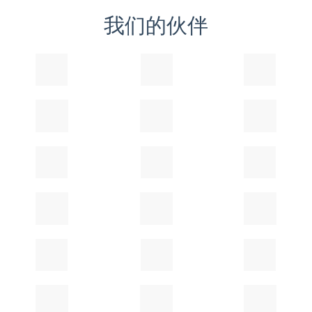
我们的伙伴