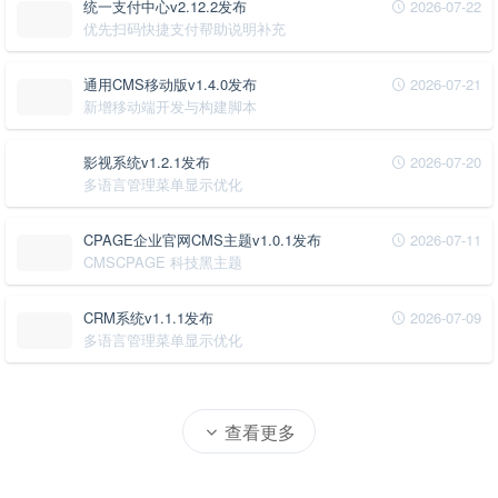
统一支付中心v2.12.2发布
2026-07-22
优先扫码快捷支付帮助说明补充
通用CMS移动版v1.4.0发布
2026-07-21
新增移动端开发与构建脚本
影视系统v1.2.1发布
2026-07-20
多语言管理菜单显示优化
CPAGE企业官网CMS主题v1.0.1发布
2026-07-11
CMSCPAGE 科技黑主题
CRM系统v1.1.1发布
2026-07-09
多语言管理菜单显示优化
查看更多