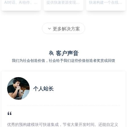
AI对话、AI创作、AI绘画
提供快速资源变现的在线系统
快速构建一个在线资源导航系统
更多解决方案
客户声音
我们为社会创造价值，社会给予我们这些价值创造者奖赏或回馈
个人站长
优秀的预构建模块可快速集成，节省大量开发时间。还能自定义