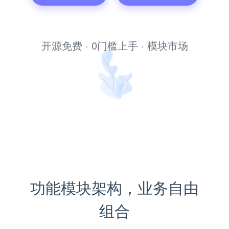
开源免费 · 0门槛上手 · 模块市场
功能模块架构，业务自由
组合