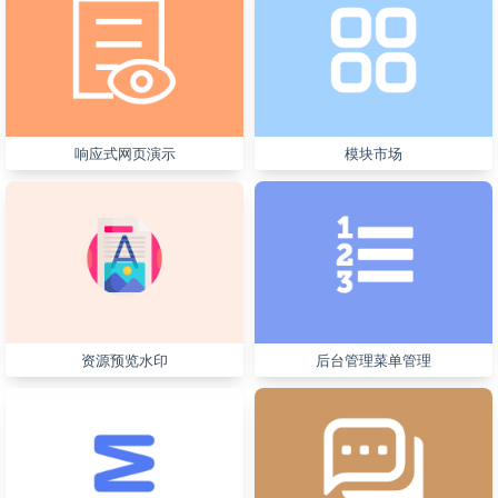
响应式网页演示
模块市场
资源预览水印
后台管理菜单管理