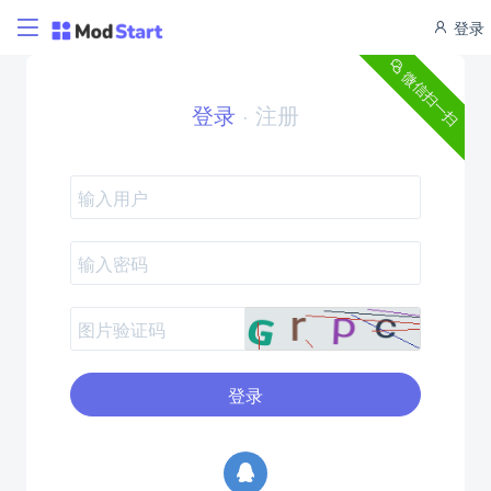
登录
微信扫一扫
登录
·
注册
登录