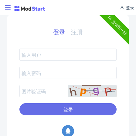
登录
微信扫一扫
登录
·
注册
登录