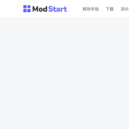
模块市场
下载
演