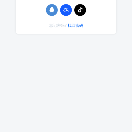
忘记密码?
找回密码