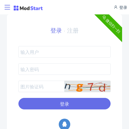
登录
微信扫一扫
登录
·
注册
登录