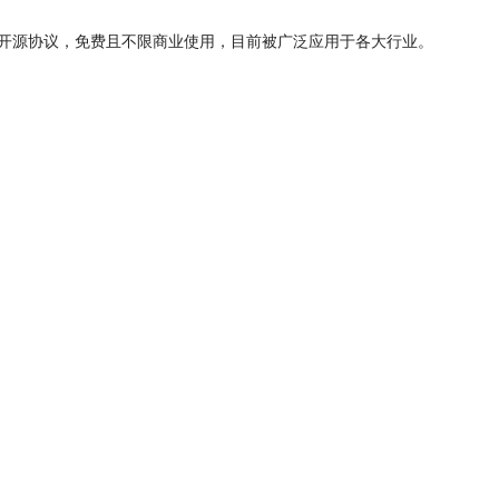
开源协议，免费且不限商业使用，目前被广泛应用于各大行业。