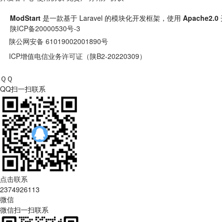
ModStart
是一款基于 Laravel 的模块化开发框架，使用
Apache2.0
陕ICP备20000530号-3
陕公网安备 61019002001890号
ICP增值电信业务许可证（陕B2-20220309）
ＱＱ
QQ扫一扫联系
点击联系
2374926113
微信
微信扫一扫联系