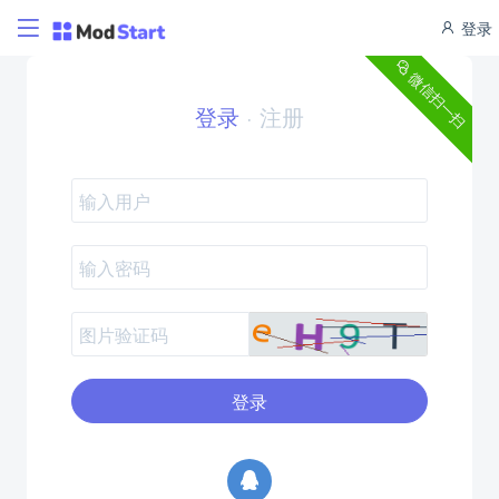
登录
微信扫一扫
登录
·
注册
登录