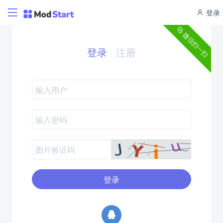
登录
微信扫一扫
登录
·
注册
登录