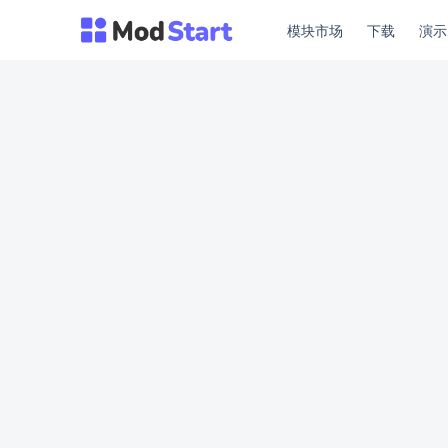
模块市场
下载
演