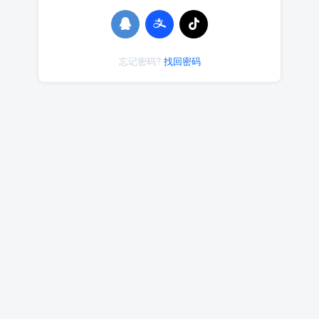
忘记密码?
找回密码