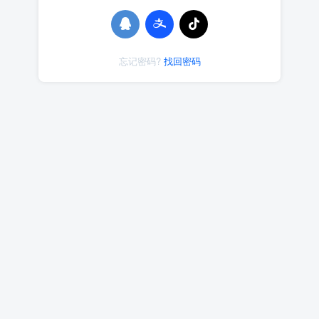
忘记密码?
找回密码