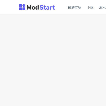
模块市场
下载
演