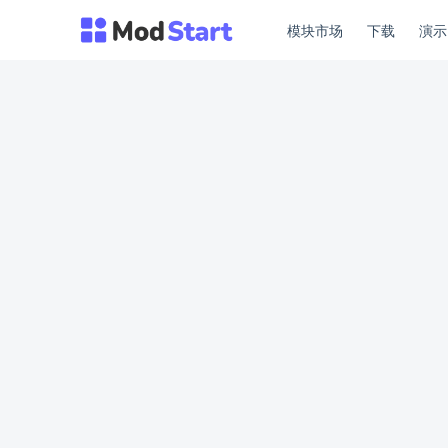
模块市场
下载
演