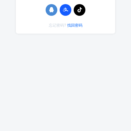
忘记密码?
找回密码