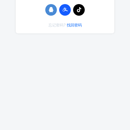
忘记密码?
找回密码