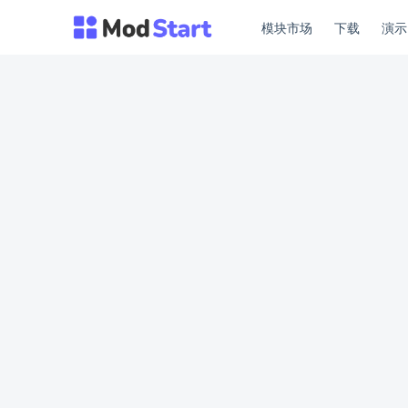
模块市场
下载
演