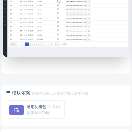
模块依赖
需要先安装以下模块才能安装本模块
通用功能包
5.0.0
提供基础功能