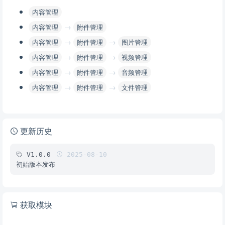
内容管理
→
内容管理
附件管理
→
→
内容管理
附件管理
图片管理
→
→
内容管理
附件管理
视频管理
→
→
内容管理
附件管理
音频管理
→
→
内容管理
附件管理
文件管理
更新历史
V1.0.0
2025-08-10
初始版本发布
获取模块