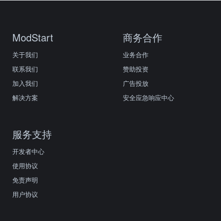
ModStart
商务合作
关于我们
业务合作
联系我们
赞助投资
加入我们
广告投放
解决方案
安全应急响应中心
服务支持
开发者中心
使用协议
免责声明
用户协议