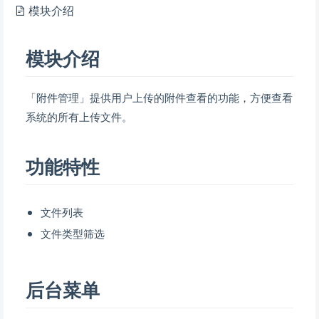
模块介绍
模块介绍
「附件管理」提供用户上传的附件查看的功能，方便查看
系统的所有上传文件。
功能特性
文件列表
文件类型筛选
后台菜单