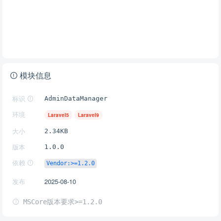
模块信息
标识
AdminDataManager
环境
Laravel5
Laravel9
大小
2.34KB
版本
1.0.0
依赖
Vendor:>=1.2.0
发布
2025-08-10
MSCore版本要求>=1.2.0