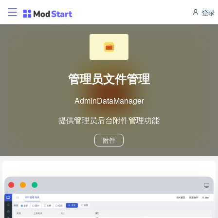
登录
管理员文件管理
AdminDataManager
提供管理员后台附件管理功能
附件