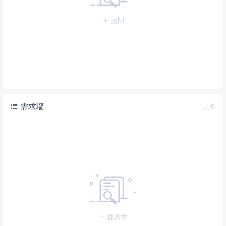
提问
需求墙
更多
提需求