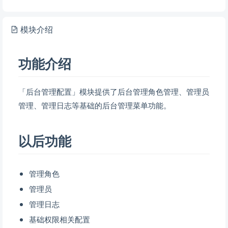
模块介绍
功能介绍
「后台管理配置」模块提供了后台管理角色管理、管理员
管理、管理日志等基础的后台管理菜单功能。
以后功能
管理角色
管理员
管理日志
基础权限相关配置