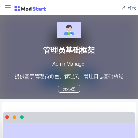
登录
管理员基础框架
AdminManager
提供基于管理员角色、管理员、管理日志基础功能
无标签