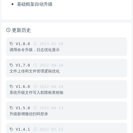
基础框架自动升级
更新历史
V1.8.0
2023-01-19
调用命令升级，日志优化显示
V1.7.0
2022-09-14
文件上传和文件管理逻辑优化
V1.6.0
2022-04-24
系统升级文件写入权限检查校验
V1.5.0
2022-04-13
升级新增微信扫码登录
V1.4.1
2022-02-12