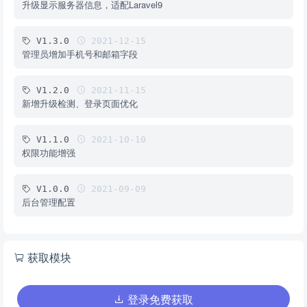
升级显示服务器信息，适配Laravel9
V1.3.0
2021-12-15
管理员增加手机号和邮箱字段
V1.2.0
2021-11-15
新增升级检测、登录页面优化
V1.1.0
2021-10-10
权限功能增强
V1.0.0
2021-09-09
后台管理配置
获取模块
登录免费获取