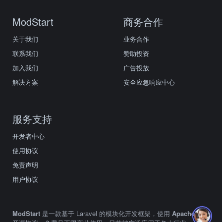
ModStart
商务合作
关于我们
业务合作
联系我们
赞助投资
加入我们
广告投放
解决方案
安全应急响应中心
服务支持
开发者中心
使用协议
免责声明
用户协议
ModStart
是一款基于 Laravel 的模块化开发框架，使用
Apache2.0