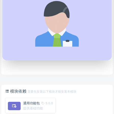
模块依赖
需要先安装以下模块才能安装本模块
通用功能包
5.0.0
提供基础功能