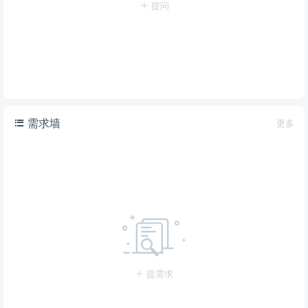
提问
需求墙
更多
提需求