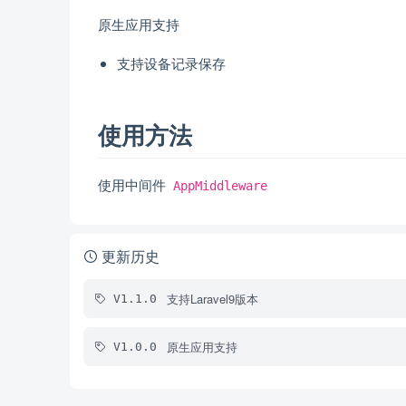
原生应用支持
支持设备记录保存
使用方法
使用中间件
AppMiddleware
更新历史
支持Laravel9版本
V1.1.0
原生应用支持
V1.0.0