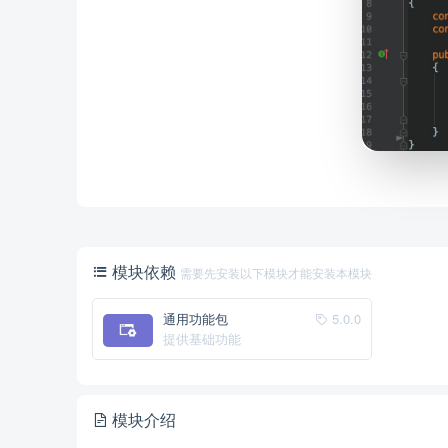
模块依赖
需要先安装以下模块才能安装本模块
通用功能包
5.0.0
提供基础功能
模块介绍