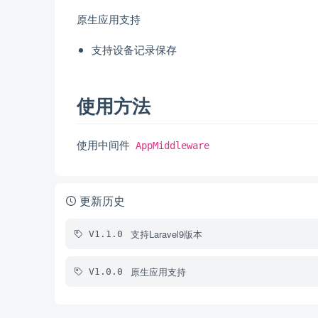
原生应用支持
支持设备记录保存
使用方法
使用中间件
AppMiddleware
更新历史
支持Laravel9版本
V1.1.0
原生应用支持
V1.0.0