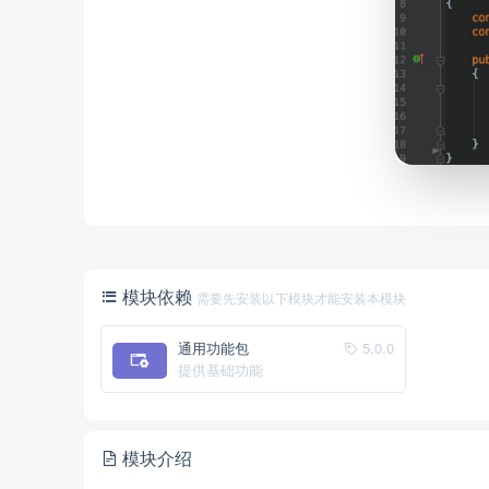
模块依赖
需要先安装以下模块才能安装本模块
通用功能包
5.0.0
提供基础功能
模块介绍