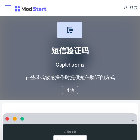
登录
短信验证码
CaptchaSms
在登录或敏感操作时提供短信验证的方式
其他