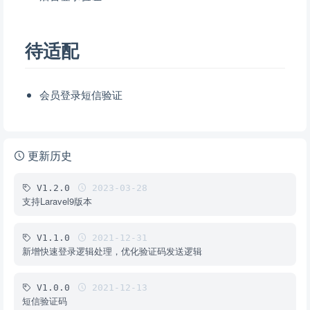
待适配
会员登录短信验证
更新历史
V1.2.0
2023-03-28
支持Laravel9版本
V1.1.0
2021-12-31
新增快速登录逻辑处理，优化验证码发送逻辑
V1.0.0
2021-12-13
短信验证码