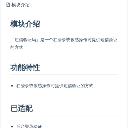
模块介绍
模块介绍
「短信验证码」是一个在登录或敏感操作时提供短信验证
的方式
功能特性
在登录或敏感操作时提供短信验证的方式
已适配
后台登录验证