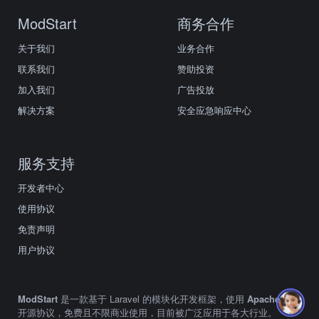
ModStart
商务合作
关于我们
业务合作
联系我们
赞助投资
加入我们
广告投放
解决方案
安全应急响应中心
服务支持
开发者中心
使用协议
免责声明
用户协议
ModStart
是一款基于 Laravel 的模块化开发框架，使用
Apache2.0
开源协议，免费且不限商业使用，目前被广泛应用于各大行业。