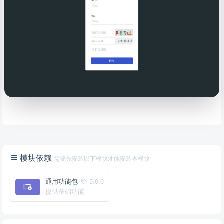
模块依赖
需要先安装以下模块才能安装本模块
通用功能包
5.0.0
提供基础功能