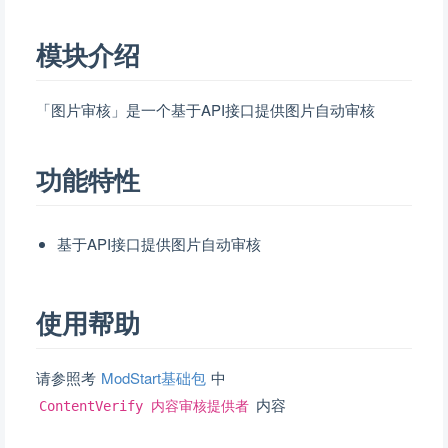
模块介绍
「图片审核」是一个基于API接口提供图片自动审核
功能特性
基于API接口提供图片自动审核
使用帮助
请参照考
ModStart基础包
中
内容
ContentVerify 内容审核提供者