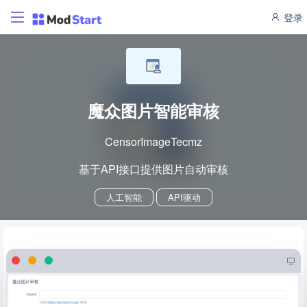
登录
魔众图片智能审核
CensorImageTecmz
基于API接口提供图片自动审核
人工智能
API驱动