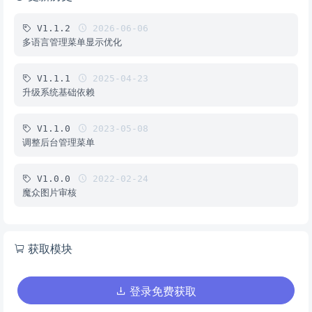
V1.1.2
2026-06-06
多语言管理菜单显示优化
V1.1.1
2025-04-23
升级系统基础依赖
V1.1.0
2023-05-08
调整后台管理菜单
V1.0.0
2022-02-24
魔众图片审核
获取模块
登录免费获取