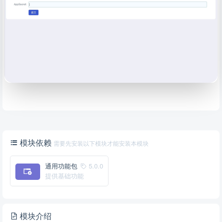
模块依赖
需要先安装以下模块才能安装本模块
通用功能包
5.0.0
提供基础功能
模块介绍