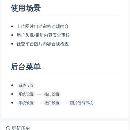
使用场景
上传图片自动审核违规内容
用户头像/相册内容安全审核
社交平台图片内容合规检查
后台菜单
系统设置
→
系统设置
接口设置
→
→
系统设置
接口设置
图片智能审核
更新历史