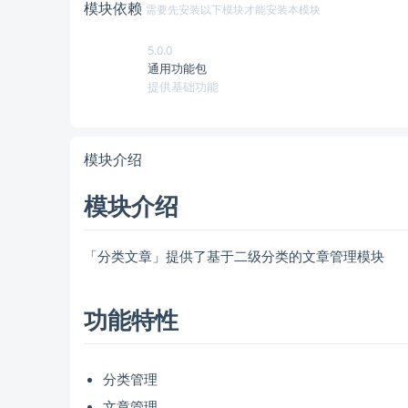
模块依赖
需要先安装以下模块才能安装本模块
5.0.0
通用功能包
提供基础功能
模块介绍
模块介绍
「分类文章」提供了基于二级分类的文章管理模块
功能特性
分类管理
文章管理