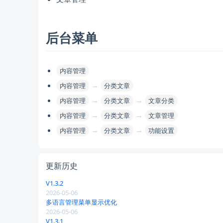
后台菜单
内容管理
→
内容管理
分类文章
→
→
内容管理
分类文章
文章分类
→
→
内容管理
分类文章
文章管理
→
→
内容管理
分类文章
功能设置
更新历史
V1.3.2
2026-05-06
多语言管理菜单显示优化
2026-05-06
V1.3.1