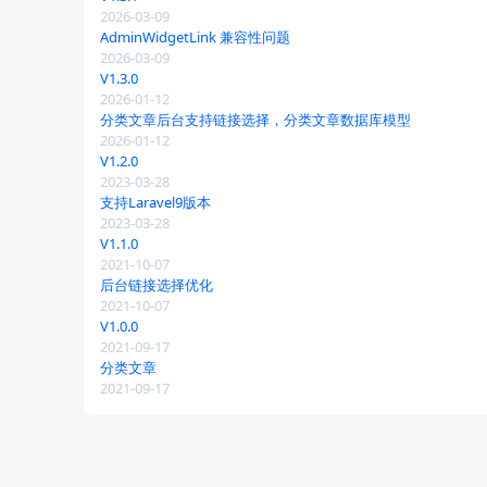
2026-03-09
AdminWidgetLink 兼容性问题
2026-03-09
V1.3.0
2026-01-12
分类文章后台支持链接选择，分类文章数据库模型
2026-01-12
V1.2.0
2023-03-28
支持Laravel9版本
2023-03-28
V1.1.0
2021-10-07
后台链接选择优化
2021-10-07
V1.0.0
2021-09-17
分类文章
2021-09-17