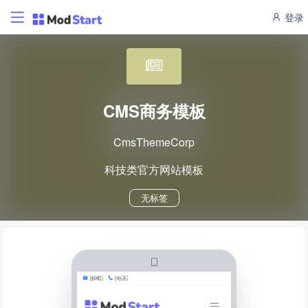
登录
CMS商务模板
CmsThemeCorp
科技类官方网站模板
无标签