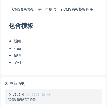
「CMS商务模板」是一个提供一个CMS商务模板程序
包含模板
新闻
产品
招聘
案例
更新历史
V1.5.0
2023-12-08
按照新模板样式调整