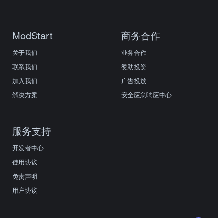
ModStart
商务合作
关于我们
业务合作
联系我们
赞助投资
加入我们
广告投放
解决方案
安全应急响应中心
服务支持
开发者中心
使用协议
免责声明
用户协议