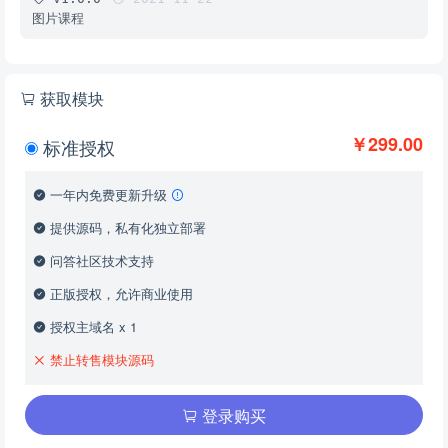
图片课程
获取模块
￥299.00
标准授权
一年内免费更新升级
提供源码，私有化独立部署
问答社区技术支持
正版授权，允许商业使用
授权主域名 x 1
禁止转售模块源码
登录购买