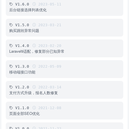
V1.6.0
2023-05-11
后台链接选择列表优化
V1.5.0
2023-03-21
购买跳转异常问题
V1.4.0
2023-02-20
Laravel9适配，修复部分已知异常
V1.3.0
2022-05-09
移动端接口功能
V1.2.0
2022-03-14
支付方式升级，报名人数修复
V1.1.0
2021-12-08
页面全部SEO优化
V1.0.0
2021-11-22