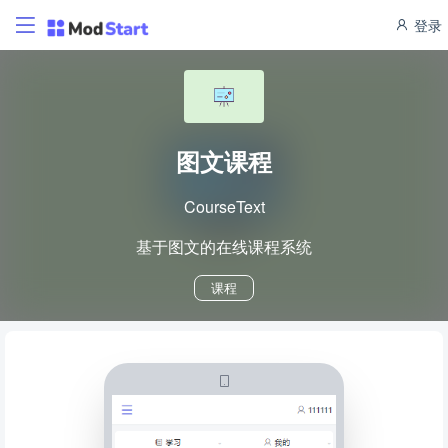
登录
图文课程
CourseText
基于图文的在线课程系统
课程