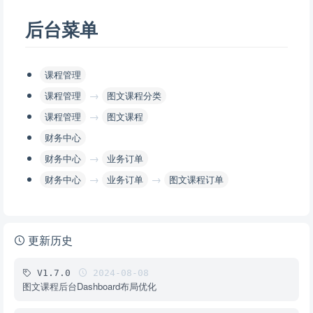
后台菜单
课程管理
→
课程管理
图文课程分类
→
课程管理
图文课程
财务中心
→
财务中心
业务订单
→
→
财务中心
业务订单
图文课程订单
更新历史
V1.7.0
2024-08-08
图文课程后台Dashboard布局优化