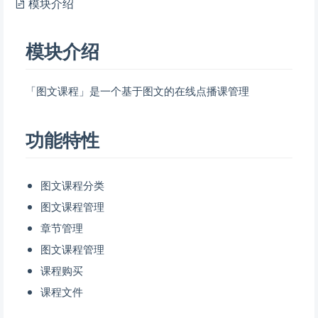
模块介绍
模块介绍
「图文课程」是一个基于图文的在线点播课管理
功能特性
图文课程分类
图文课程管理
章节管理
图文课程管理
课程购买
课程文件