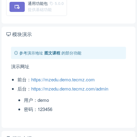
通用功能包
5.0.0
提供基础功能
模块演示
参考演示地址
图文课程
的部分功能
演示网址
前台：
https://mzedu.demo.tecmz.com
后台：
https://mzedu.demo.tecmz.com/admin
用户：demo
密码：123456