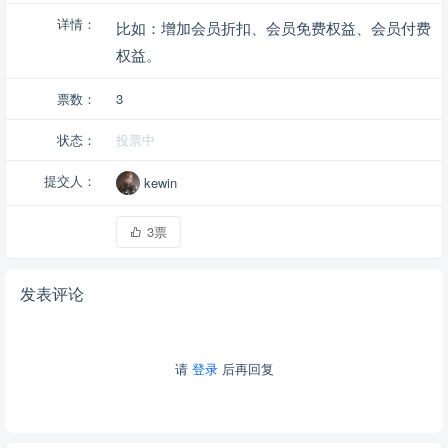
详情：
比如：增加会员折扣、会员免费权益、会员付费
权益。
票数：
3
状态：
投票中
提交人：
kewin
3票
发表评论
请
登录
后再回复