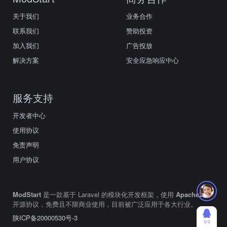
关于我们
业务合作
联系我们
赞助投资
加入我们
广告投放
解决方案
安全应急响应中心
服务支持
开发者中心
使用协议
免责声明
用户协议
ModStart
是一款基于 Laravel 的模块化开发框架，使用
Apache2.0
开源协议，免费且不限商业使用，目前被广泛应用于各大行业。
陕ICP备20000530号-3
ＱＱ