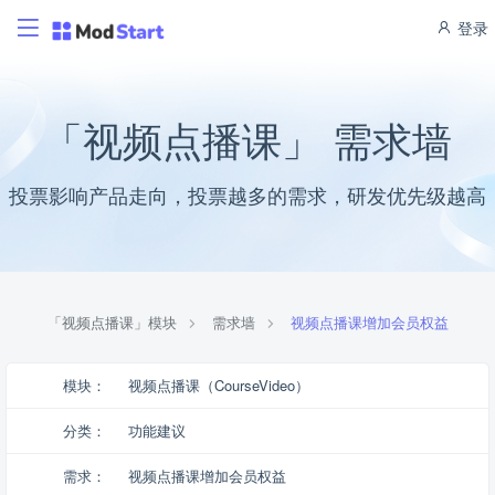
登录
「视频点播课」 需求墙
投票影响产品走向，投票越多的需求，研发优先级越高
「视频点播课」模块
需求墙
视频点播课增加会员权益
模块：
视频点播课（CourseVideo）
分类：
功能建议
需求：
视频点播课增加会员权益