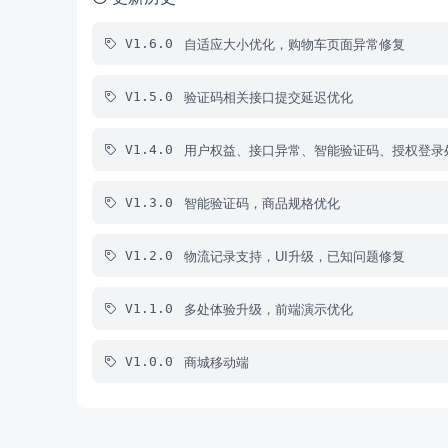
自适应大小优化，购物车页面异常修复
V1.6.0
验证码相关接口提交延迟优化
V1.5.0
用户权益、接口异常、智能验证码、授权登录
V1.4.0
智能验证码，商品规格优化
V1.3.0
物流记录支持，UI升级，已知问题修复
V1.2.0
多处体验升级，前端演示优化
V1.1.0
商城移动端
V1.0.0