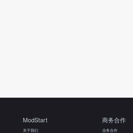
ModStart
商务合作
关于我们
业务合作