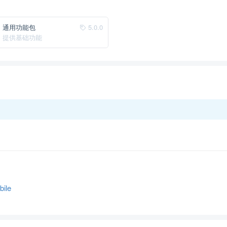
通用功能包
5.0.0
提供基础功能
bile