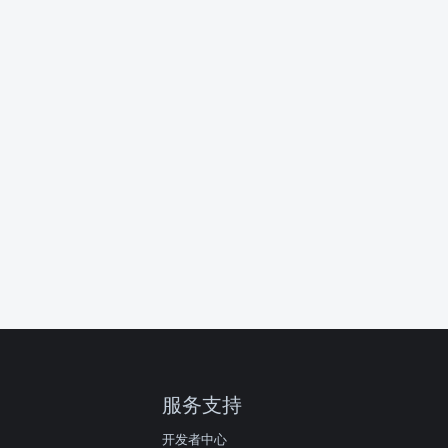
服务支持
开发者中心