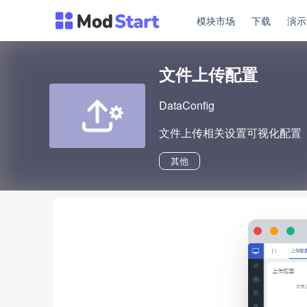
模块市场
下载
演
文件上传配置
DataConfig
文件上传相关设置可视化配置
其他