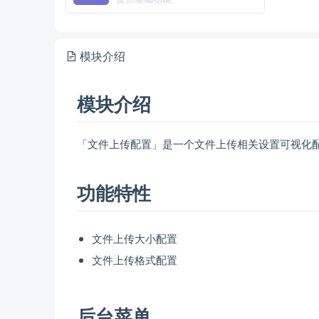
模块介绍
模块介绍
「文件上传配置」是一个文件上传相关设置可视化
功能特性
文件上传大小配置
文件上传格式配置
后台菜单