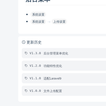
系统设置
→
系统设置
上传设置
更新历史
后台管理菜单优化
V1.3.0
功能特性优化
V1.2.0
适配Laravel9
V1.1.0
文件上传配置
V1.0.0