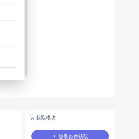
获取模块
登录免费获取