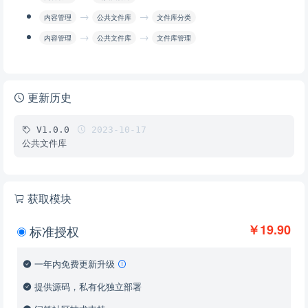
→
→
内容管理
公共文件库
文件库分类
→
→
内容管理
公共文件库
文件库管理
更新历史
V1.0.0
2023-10-17
公共文件库
获取模块
￥19.90
标准授权
一年内免费更新升级
提供源码，私有化独立部署