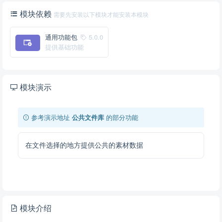
模块依赖
需要先安装以下模块才能安装本模块
通用功能包
5.0.0
提供基础功能
模块演示
参考演示地址
公共文件库
的部分功能
在文件选择的地方提供公共的素材数据
模块介绍