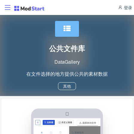
登录
公共文件库
DataGallery
在文件选择的地方提供公共的素材数据
其他