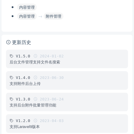
内容管理
→
内容管理
附件管理
更新历史
V1.5.0
2024-01-02
后台文件管理支持文件名搜索
V1.4.0
2023-06-30
支持附件后台上传
V1.3.0
2023-06-24
支持后台附件批量管理功能
V1.2.0
2023-04-03
支持Laravel9版本