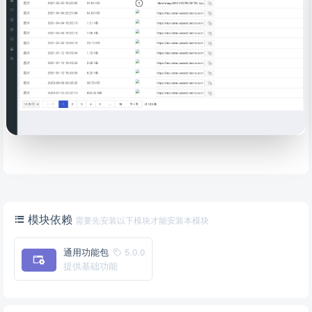
模块依赖
需要先安装以下模块才能安装本模块
通用功能包
5.0.0
提供基础功能