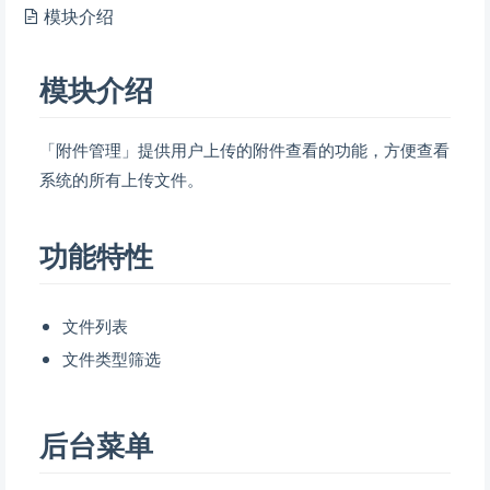
模块介绍
模块介绍
「附件管理」提供用户上传的附件查看的功能，方便查看
系统的所有上传文件。
功能特性
文件列表
文件类型筛选
后台菜单