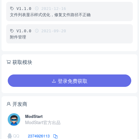
V1.1.0
2021-12-16
文件列表显示样式优化，修复文件路径不正确
V1.0.0
2021-09-20
附件管理
获取模块
登录免费获取
开发商
ModStart
ModStart官方出品
QQ
2374926113