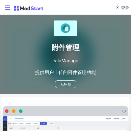
登录
附件管理
DataManager
提供用户上传的附件管理功能
无标签