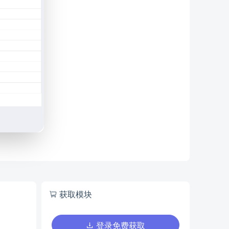
获取模块
登录免费获取