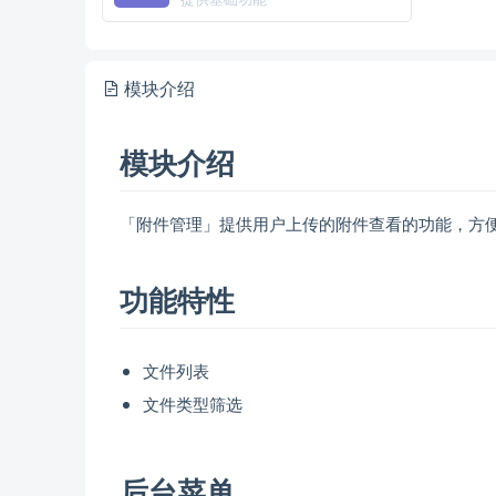
模块介绍
模块介绍
「附件管理」提供用户上传的附件查看的功能，方
功能特性
文件列表
文件类型筛选
后台菜单