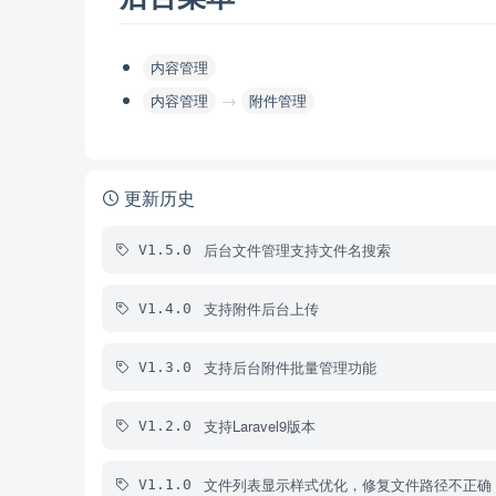
内容管理
→
内容管理
附件管理
更新历史
后台文件管理支持文件名搜索
V1.5.0
支持附件后台上传
V1.4.0
支持后台附件批量管理功能
V1.3.0
支持Laravel9版本
V1.2.0
文件列表显示样式优化，修复文件路径不正确
V1.1.0