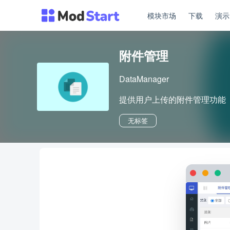
模块市场
下载
演
附件管理
DataManager
提供用户上传的附件管理功能
无标签