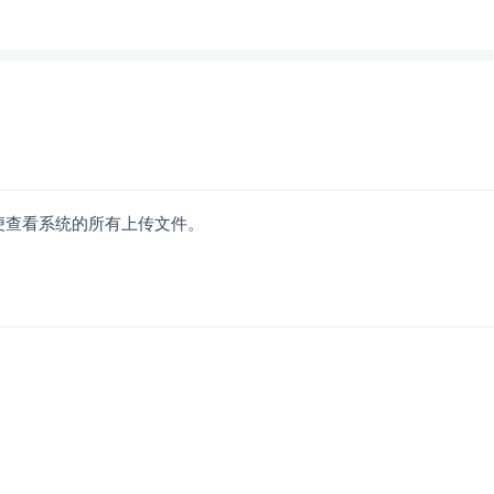
便查看系统的所有上传文件。