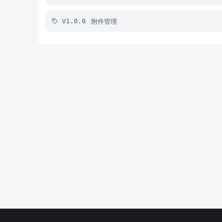
附件管理
V1.0.0