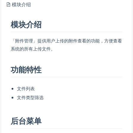
模块介绍
模块介绍
「附件管理」提供用户上传的附件查看的功能，方便查看
系统的所有上传文件。
功能特性
文件列表
文件类型筛选
后台菜单