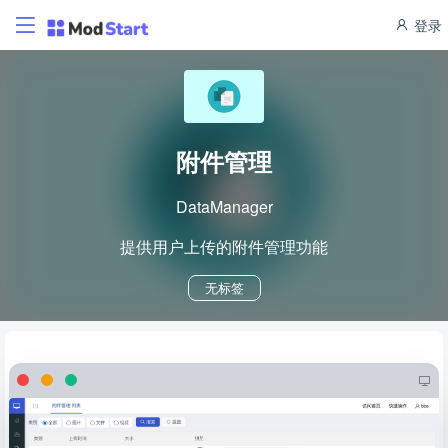
登录
附件管理
DataManager
提供用户上传的附件管理功能
无标签