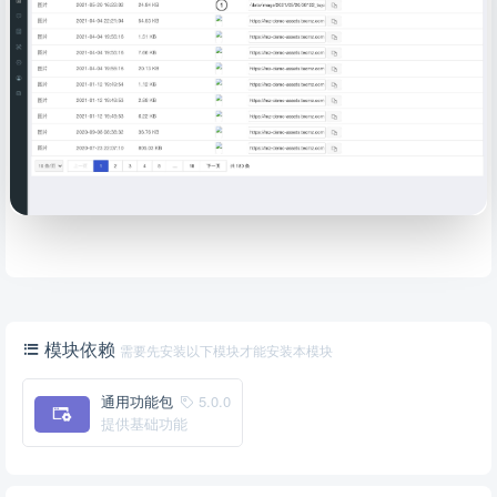
模块依赖
需要先安装以下模块才能安装本模块
通用功能包
5.0.0
提供基础功能