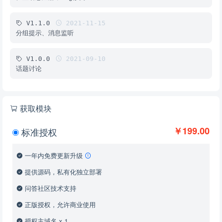
V1.1.0
2021-11-15
分组提示、消息监听
V1.0.0
2021-09-10
话题讨论
获取模块
￥199.00
标准授权
一年内免费更新升级
提供源码，私有化独立部署
问答社区技术支持
正版授权，允许商业使用
授权主域名 x 1