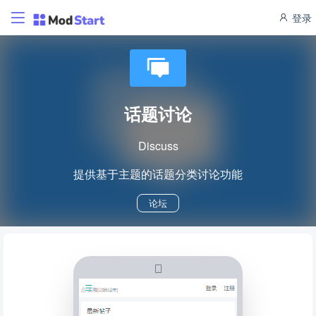
登录
话题讨论
Discuss
提供基于主题的话题分类讨论功能
论坛