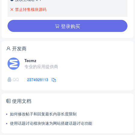
禁止转售模块源码
登录购买
开发商
Tecmz
专业的应用提供商
QQ
2374926113
使用文档
如何修改帖子和回复最长内容长度限制
使用话题讨论模块快速为网站搭建话题讨论功能