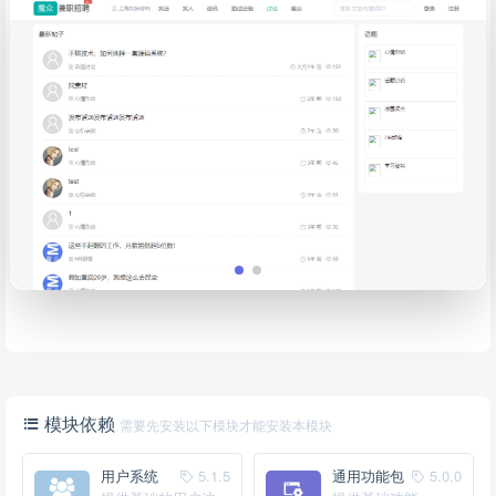
模块依赖
需要先安装以下模块才能安装本模块
用户系统
5.1.5
通用功能包
5.0.0