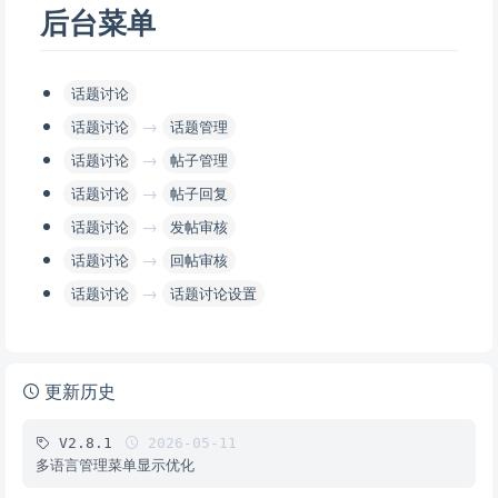
后台菜单
话题讨论
→
话题讨论
话题管理
→
话题讨论
帖子管理
→
话题讨论
帖子回复
→
话题讨论
发帖审核
→
话题讨论
回帖审核
→
话题讨论
话题讨论设置
更新历史
V2.8.1
2026-05-11
多语言管理菜单显示优化