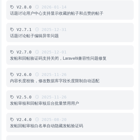
V2.8.0
2026-01-14
话题讨论用户中心支持显示收藏的帖子和点赞的帖子
V2.7.1
2025-12-31
话题讨论帖子编辑异常问题
V2.7.0
2025-12-01
发帖和回帖验证码支持关闭，Laravel9兼容性问题修复
V2.6.0
2025-11-26
内容长度校验，修改数据库字段长度限制自动适配
V2.5.0
2025-11-26
发帖审核和回帖审核后台批量禁用用户
V2.4.0
2025-08-20
发帖回帖审核白名单自动隐藏发帖验证码