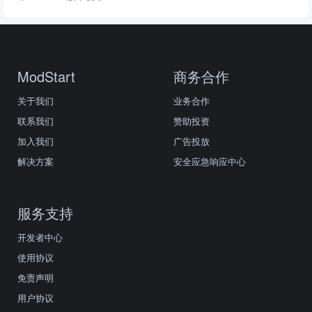
ModStart
商务合作
关于我们
业务合作
联系我们
赞助投资
加入我们
广告投放
解决方案
安全应急响应中心
服务支持
开发者中心
使用协议
免责声明
用户协议