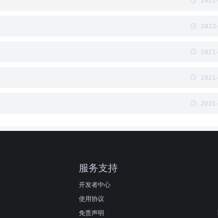
2022-
2022-
2021-
2021-
2021-
服务支持
开发者中心
使用协议
免责声明