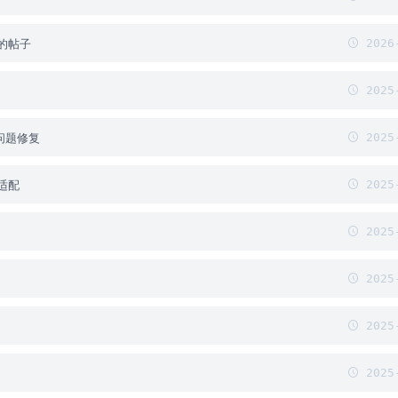
的帖子
2026-
2025-
性问题修复
2025-
适配
2025-
2025-
2025-
2025-
2025-