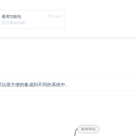
通用功能包
5.0.0
提供基础功能
可以很方便的集成到不同的系统中。
发布评论