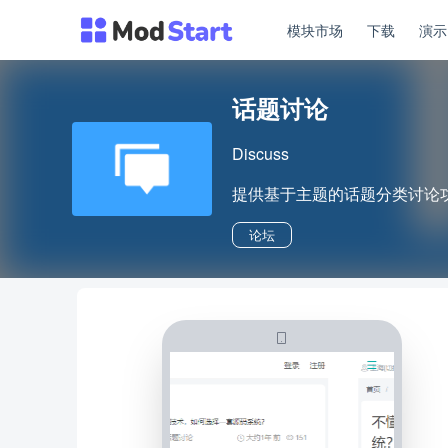
模块市场
下载
演
话题讨论
Discuss
提供基于主题的话题分类讨论
论坛