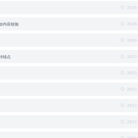
2025-
加内容校验
2024-
2024-
转锚点
2023-
2023-
2023-
2023-
2022-