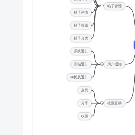
-
帖子管理
帖子列表
帖子搜索
帖子分类
系统通知
-
回帖通知
用户通知
@提及通知
点赞
-
分享
社区互动
收藏