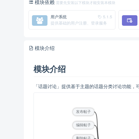
模块依赖
需要先安装以下模块才能安装本模块
用户系统
5.1.5
提供基础的用户注册、登录服务
模块介绍
模块介绍
「话题讨论」提供基于主题的话题分类讨论功能，
发布帖子
编辑帖子
删除帖子