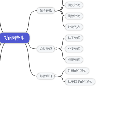
回复评论
-
帖子评论
删除评论
评论列表
功能特性
帖子管理
-
论坛管理
分类管理
权限管理
注册邮件通知
-
邮件通知
帖子回复邮件通知