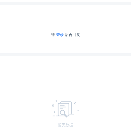
请
登录
后再回复
暂无数据