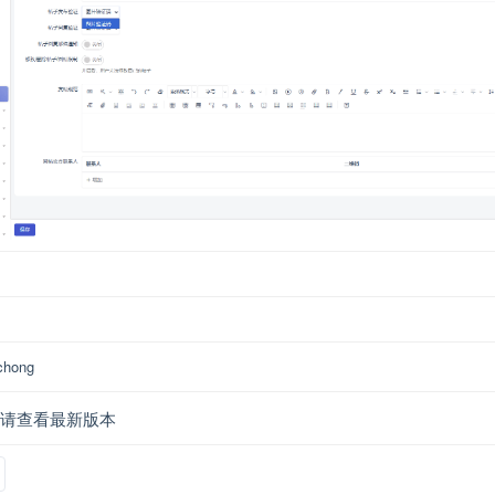
chong
请查看最新版本