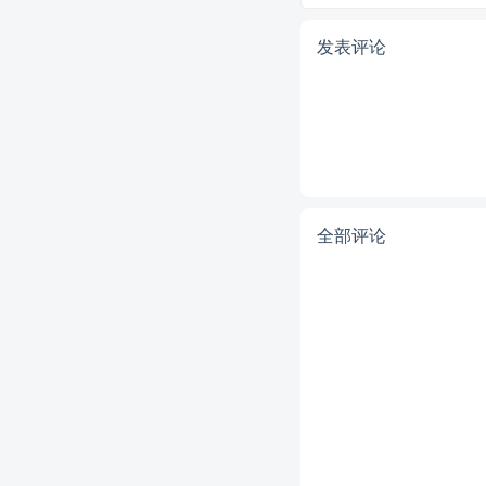
发表评论
全部评论