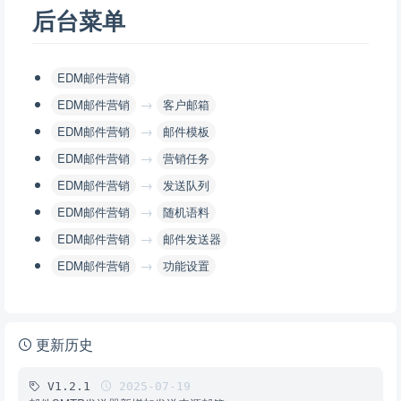
后台菜单
EDM邮件营销
→
EDM邮件营销
客户邮箱
→
EDM邮件营销
邮件模板
→
EDM邮件营销
营销任务
→
EDM邮件营销
发送队列
→
EDM邮件营销
随机语料
→
EDM邮件营销
邮件发送器
→
EDM邮件营销
功能设置
更新历史
V1.2.1
2025-07-19