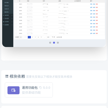
模块依赖
需要先安装以下模块才能安装本模块
通用功能包
5.0.0
提供基础功能