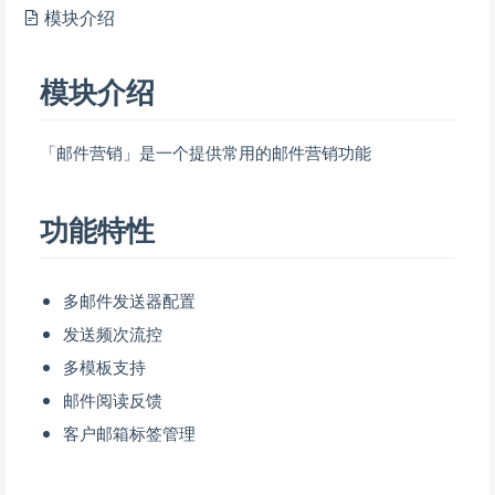
模块介绍
模块介绍
「邮件营销」是一个提供常用的邮件营销功能
功能特性
多邮件发送器配置
发送频次流控
多模板支持
邮件阅读反馈
客户邮箱标签管理