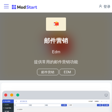
登录
邮件营销
Edm
提供常用的邮件营销功能
邮件营销
EDM