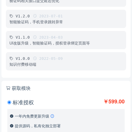
验证码相关接口提交延迟优化
V1.2.0
2023-07-01
智能验证码，手机登录跳转异常
V1.1.0
2023-04-03
UI改版升级，智能验证码，授权登录绑定页面等
V1.0.0
2022-05-09
知识付费移动端
获取模块
￥599.00
标准授权
一年内免费更新升级
提供源码，私有化独立部署