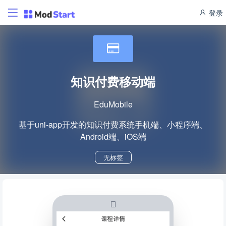
登录
知识付费移动端
EduMobile
基于uni-app开发的知识付费系统手机端、小程序端、
Android端、iOS端
无标签