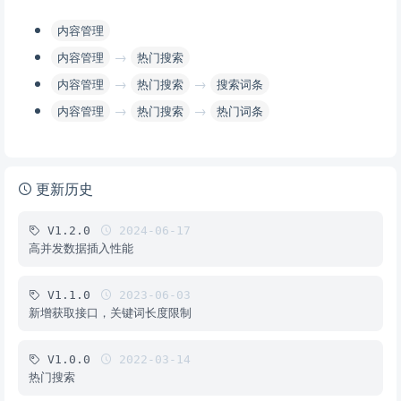
内容管理
→
内容管理
热门搜索
→
→
内容管理
热门搜索
搜索词条
→
→
内容管理
热门搜索
热门词条
更新历史
V1.2.0
2024-06-17
高并发数据插入性能
V1.1.0
2023-06-03
新增获取接口，关键词长度限制
V1.0.0
2022-03-14
热门搜索