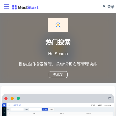
登录
热门搜索
HotSearch
提供热门搜索管理、关键词频次等管理功能
无标签