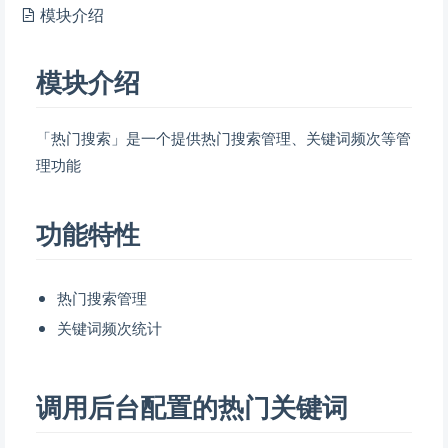
模块介绍
模块介绍
「热门搜索」是一个提供热门搜索管理、关键词频次等管
理功能
功能特性
热门搜索管理
关键词频次统计
调用后台配置的热门关键词