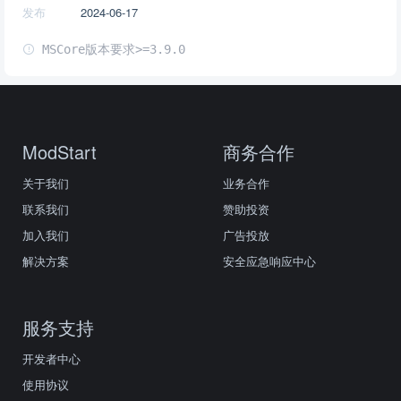
发布
2024-06-17
MSCore版本要求>=3.9.0
ModStart
商务合作
关于我们
业务合作
联系我们
赞助投资
加入我们
广告投放
解决方案
安全应急响应中心
服务支持
开发者中心
使用协议