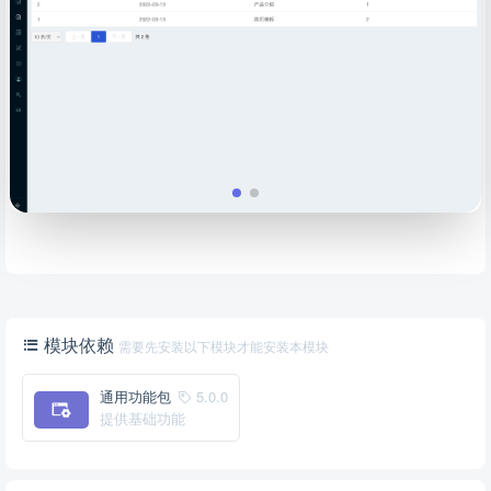
模块依赖
需要先安装以下模块才能安装本模块
通用功能包
5.0.0
提供基础功能