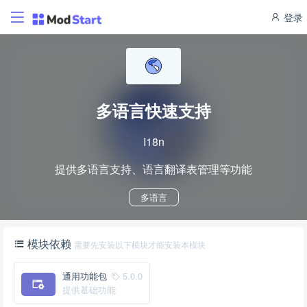
登录
多语言快速支持
I18n
提供多语言支持、语言翻译表管理等功能
多语言
模块依赖
需要先安装以下模块才能安装本模块
通用功能包
5.0.0
提供基础功能