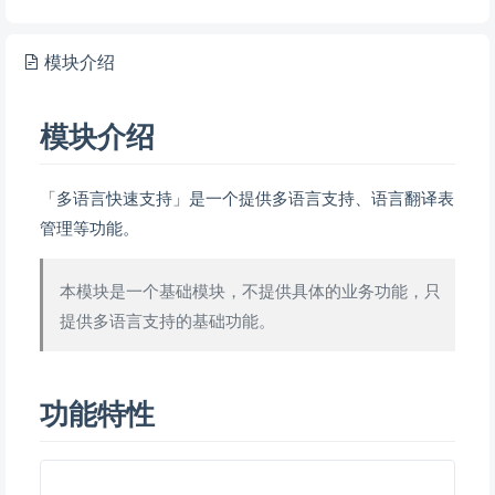
模块介绍
模块介绍
「多语言快速支持」是一个提供多语言支持、语言翻译表
管理等功能。
本模块是一个基础模块，不提供具体的业务功能，只
提供多语言支持的基础功能。
功能特性