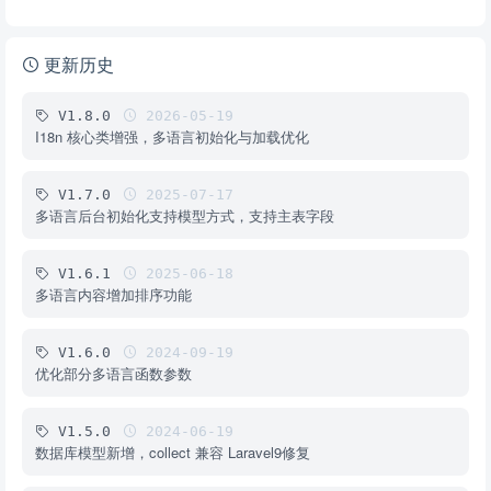
更新历史
V1.8.0
2026-05-19
I18n 核心类增强，多语言初始化与加载优化
V1.7.0
2025-07-17
多语言后台初始化支持模型方式，支持主表字段
V1.6.1
2025-06-18
多语言内容增加排序功能
V1.6.0
2024-09-19
优化部分多语言函数参数
V1.5.0
2024-06-19
数据库模型新增，collect 兼容 Laravel9修复