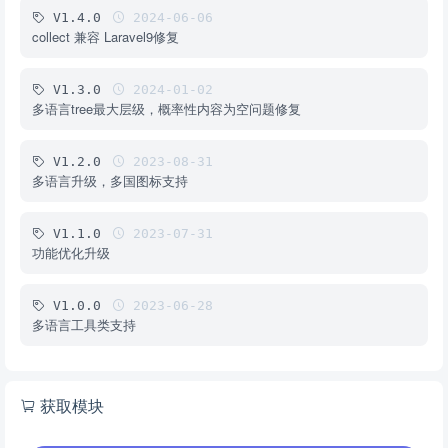
V1.4.0
2024-06-06
collect 兼容 Laravel9修复
V1.3.0
2024-01-02
多语言tree最大层级，概率性内容为空问题修复
V1.2.0
2023-08-31
多语言升级，多国图标支持
V1.1.0
2023-07-31
功能优化升级
V1.0.0
2023-06-28
多语言工具类支持
获取模块