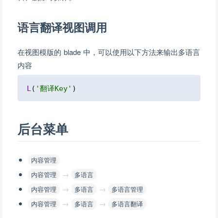
语言翻译视图调用
在视图模版的 blade 中，可以使用以下方法来输出多语言
内容
Copy
L
(
'翻译Key'
)
后台菜单
内容管理
→
内容管理
多语言
→
→
内容管理
多语言
多语言管理
→
→
内容管理
多语言
多语言翻译